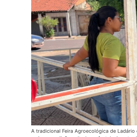
A tradicional Feira Agroecológica de Ladári