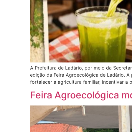
A Prefeitura de Ladário, por meio da Secret
edição da Feira Agroecológica de Ladário. A
fortalecer a agricultura familiar, incentivar a
Feira Agroecológica 