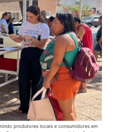
unindo produtores locais e consumidores em