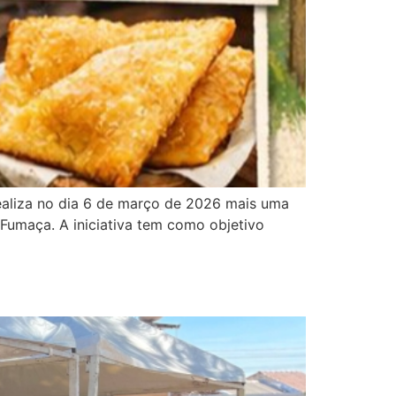
realiza no dia 6 de março de 2026 mais uma
Fumaça. A iniciativa tem como objetivo