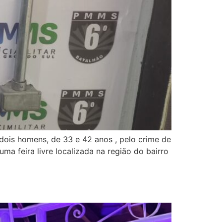
u dois homens, de 33 e 42 anos , pelo crime de
ma feira livre localizada na região do bairro