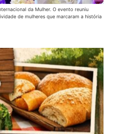
nternacional da Mulher. O evento reuniu
atividade de mulheres que marcaram a história