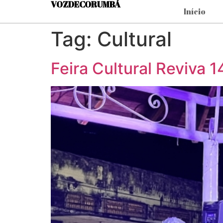
VOZDECORUMBÁ
Início
Tag:
Cultural
Feira Cultural Reviva 