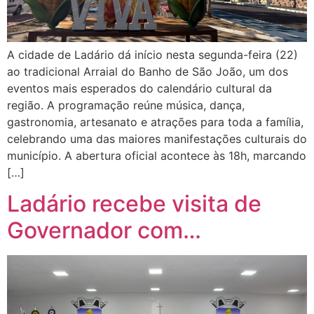
A cidade de Ladário dá início nesta segunda-feira (22)
ao tradicional Arraial do Banho de São João, um dos
eventos mais esperados do calendário cultural da
região. A programação reúne música, dança,
gastronomia, artesanato e atrações para toda a família,
celebrando uma das maiores manifestações culturais do
município. A abertura oficial acontece às 18h, marcando
[…]
Ladário recebe visita de
Governador com…