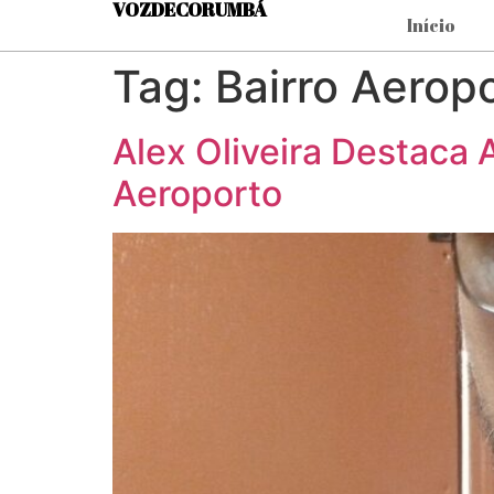
VOZDECORUMBÁ
Início
Tag:
Bairro Aerop
Alex Oliveira Destaca 
Aeroporto