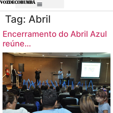
VOZDECORUMBÁ
Tag:
Abril
Encerramento do Abril Azul
reúne…