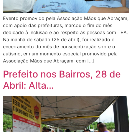
Evento promovido pela Associação Mãos que Abraçam,
com apoio das prefeituras, marcou o fim do mês
dedicado à inclusão e ao respeito às pessoas com TEA.
Na manhã de sábado (25 de abril), foi realizado o
encerramento do mês de conscientização sobre o
autismo, em um momento especial promovido pela
Associação Mãos que Abraçam, com […]
Prefeito nos Bairros, 28 de
Abril: Alta…