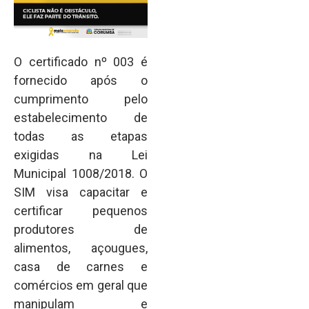
O certificado nº 003 é
fornecido após o
cumprimento pelo
estabelecimento de
todas as etapas
exigidas na Lei
Municipal 1008/2018. O
SIM visa capacitar e
certificar pequenos
produtores de
alimentos, açougues,
casa de carnes e
comércios em geral que
manipulam e