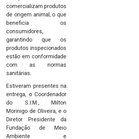
comercializam produtos
de origem animal, o que
beneficia os
consumidores,
garantindo que os
produtos inspecionados
estão em conformidade
com as normas
sanitárias.
Estiveram presentes na
entrega, o Coordenador
do S.I.M., Milton
Morinigo de Oliveira, e o
Diretor Presidente da
Fundação de Meio
Ambiente e