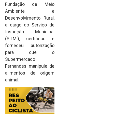
Fundação de Meio
Ambiente e
Desenvolvimento Rural,
a cargo do Serviço de
Inspeção Municipal
(S.I.M.), certificou e
forneceu autorização
para que o
Supermercado
Fernandes manipule de
alimentos de origem
animal.