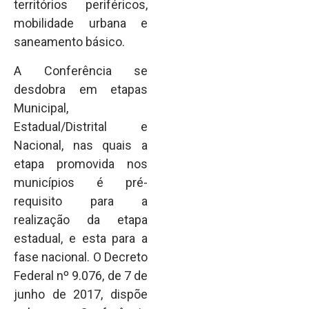
territórios periféricos,
mobilidade urbana e
saneamento básico.
A Conferência se
desdobra em etapas
Municipal,
Estadual/Distrital e
Nacional, nas quais a
etapa promovida nos
municípios é pré-
requisito para a
realização da etapa
estadual, e esta para a
fase nacional. O Decreto
Federal nº 9.076, de 7 de
junho de 2017, dispõe