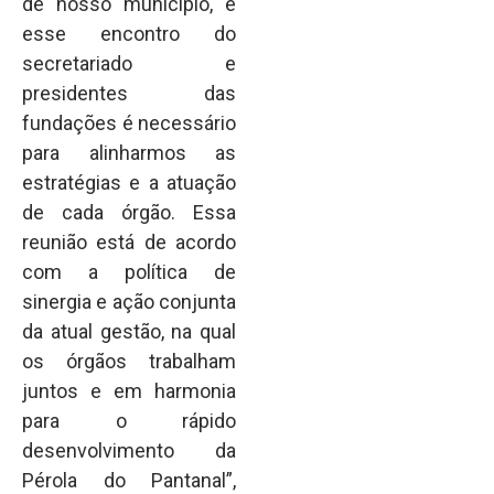
de nosso município, e
esse encontro do
secretariado e
presidentes das
fundações é necessário
para alinharmos as
estratégias e a atuação
de cada órgão. Essa
reunião está de acordo
com a política de
sinergia e ação conjunta
da atual gestão, na qual
os órgãos trabalham
juntos e em harmonia
para o rápido
desenvolvimento da
Pérola do Pantanal”,