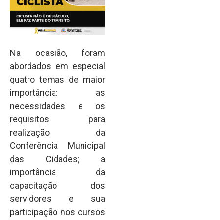
Na ocasião, foram
abordados em especial
quatro temas de maior
importância: as
necessidades e os
requisitos para
realização da
Conferência Municipal
das Cidades; a
importância da
capacitação dos
servidores e sua
participação nos cursos