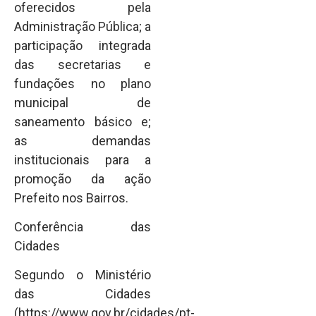
oferecidos pela
Administração Pública; a
participação integrada
das secretarias e
fundações no plano
municipal de
saneamento básico e;
as demandas
institucionais para a
promoção da ação
Prefeito nos Bairros.
Conferência das
Cidades
Segundo o Ministério
das Cidades
(https://www.gov.br/cidades/pt-