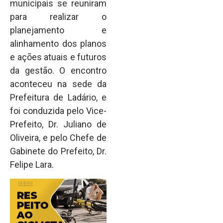
municipais se reuniram
para realizar o
planejamento e
alinhamento dos planos
e ações atuais e futuros
da gestão. O encontro
aconteceu na sede da
Prefeitura de Ladário, e
foi conduzida pelo Vice-
Prefeito, Dr. Juliano de
Oliveira, e pelo Chefe de
Gabinete do Prefeito, Dr.
Felipe Lara.