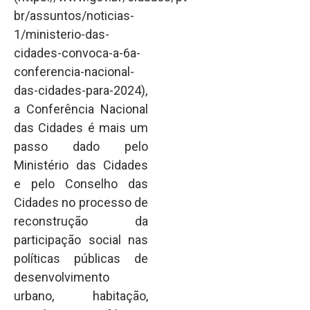
br/assuntos/noticias-
1/ministerio-das-
cidades-convoca-a-6a-
conferencia-nacional-
das-cidades-para-2024),
a Conferência Nacional
das Cidades é mais um
passo dado pelo
Ministério das Cidades
e pelo Conselho das
Cidades no processo de
reconstrução da
participação social nas
políticas públicas de
desenvolvimento
urbano, habitação,