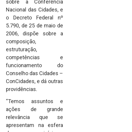
sobre a Conferência
Nacional das Cidades, e
o Decreto Federal nº
5.790, de 25 de maio de
2006, dispõe sobre a
composição,
estruturação,
competências e
funcionamento do
Conselho das Cidades –
ConCidades, e dá outras
providências.
“Temos assuntos e
ações de grande
relevância que se
apresentam na esfera