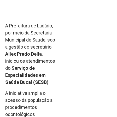
A Prefeitura de Ladário,
por meio da Secretaria
Municipal de Saúde, sob
a gestão do secretário
Allex Prado Della
,
iniciou os atendimentos
do
Serviço de
Especialidades em
Saúde Bucal (SESB)
.
A iniciativa amplia o
acesso da população a
procedimentos
odontológicos