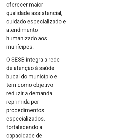
oferecer maior
qualidade assistencial,
cuidado especializado e
atendimento
humanizado aos
munícipes.
O SESB integra a rede
de atenção à saúde
bucal do município e
tem como objetivo
reduzir a demanda
reprimida por
procedimentos
especializados,
fortalecendo a
capacidade de