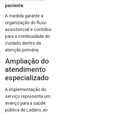
paciente
.
A medida garante a
organização do fluxo
assistencial e contribui
para a continuidade do
cuidado dentro da
atenção primária.
Ampliação do
atendimento
especializado
A implementação do
serviço representa um
avanço para a saúde
pública de Ladário, ao