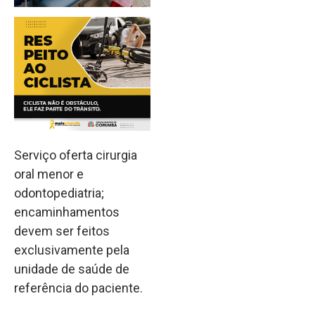
Serviço oferta cirurgia
oral menor e
odontopediatria;
encaminhamentos
devem ser feitos
exclusivamente pela
unidade de saúde de
referência do paciente.