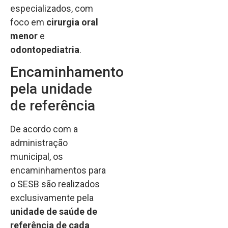
especializados, com
foco em
cirurgia oral
menor
e
odontopediatria
.
Encaminhamento
pela unidade
de referência
De acordo com a
administração
municipal, os
encaminhamentos para
o SESB são realizados
exclusivamente pela
unidade de saúde de
referência de cada