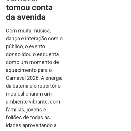
tomou conta
da avenida
Com muita música,
dança e interação com o
público, o evento
consolidou o esquenta
como um momento de
aquecimento para o
Carnaval 2026. A energia
da bateria e o repertório
musical criaram um
ambiente vibrante, com
famílias, jovens e
foliões de todas as
idades aproveitando a