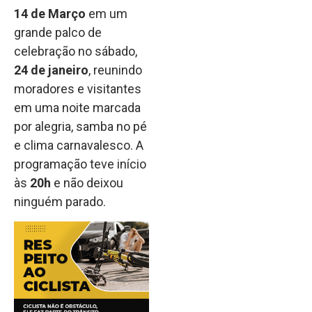
14 de Março
em um
grande palco de
celebração no sábado,
24 de janeiro
, reunindo
moradores e visitantes
em uma noite marcada
por alegria, samba no pé
e clima carnavalesco. A
programação teve início
às
20h
e não deixou
ninguém parado.