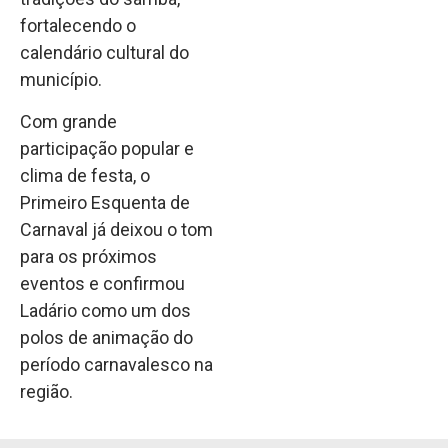
fortalecendo o
calendário cultural do
município.
Com grande
participação popular e
clima de festa, o
Primeiro Esquenta de
Carnaval já deixou o tom
para os próximos
eventos e confirmou
Ladário como um dos
polos de animação do
período carnavalesco na
região.