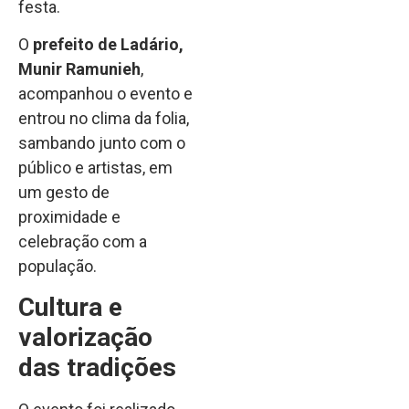
festa.
O
prefeito de Ladário,
Munir Ramunieh
,
acompanhou o evento e
entrou no clima da folia,
sambando junto com o
público e artistas, em
um gesto de
proximidade e
celebração com a
população.
Cultura e
valorização
das tradições