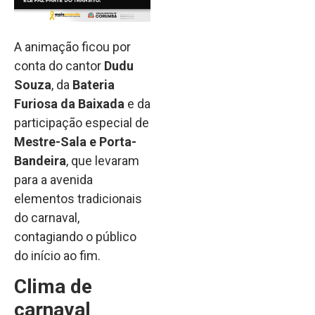
A animação ficou por
conta do cantor
Dudu
Souza
, da
Bateria
Furiosa da Baixada
e da
participação especial de
Mestre-Sala e Porta-
Bandeira
, que levaram
para a avenida
elementos tradicionais
do carnaval,
contagiando o público
do início ao fim.
Clima de
carnaval