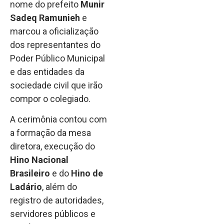
nome do prefeito
Munir
Sadeq Ramunieh
e
marcou a oficialização
dos representantes do
Poder Público Municipal
e das entidades da
sociedade civil que irão
compor o colegiado.
A cerimônia contou com
a formação da mesa
diretora, execução do
Hino Nacional
Brasileiro
e do
Hino de
Ladário
, além do
registro de autoridades,
servidores públicos e