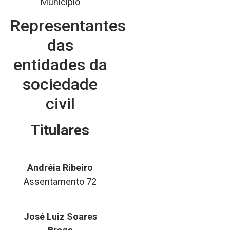
Município
Representantes
das
entidades da
sociedade
civil
Titulares
Andréia Ribeiro
Assentamento 72
José Luiz Soares