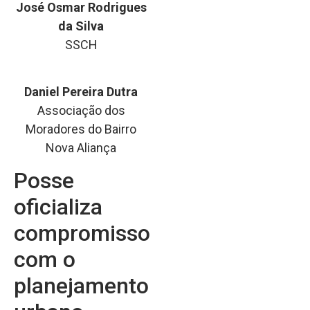
José Osmar Rodrigues
da Silva
SSCH
Daniel Pereira Dutra
Associação dos
Moradores do Bairro
Nova Aliança
Posse
oficializa
compromisso
com o
planejamento