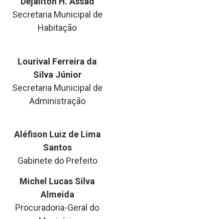
Dejailton H. Assad
Secretaria Municipal de
Habitação
Lourival Ferreira da
Silva Júnior
Secretaria Municipal de
Administração
Aléfison Luiz de Lima
Santos
Gabinete do Prefeito
Michel Lucas Silva
Almeida
Procuradoria-Geral do