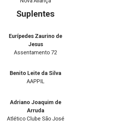
Nova Aliança
Suplentes
Eurípedes Zaurino de
Jesus
Assentamento 72
Benito Leite da Silva
AAPPIL
Adriano Joaquim de
Arruda
Atlético Clube São José