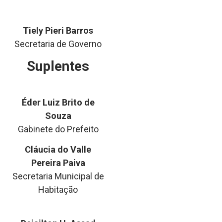
Tiely Pieri Barros
Secretaria de Governo
Suplentes
Éder Luiz Brito de
Souza
Gabinete do Prefeito
Cláucia do Valle
Pereira Paiva
Secretaria Municipal de
Habitação