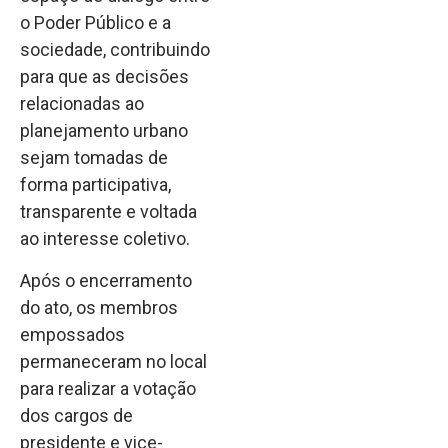
o Poder Público e a
sociedade, contribuindo
para que as decisões
relacionadas ao
planejamento urbano
sejam tomadas de
forma participativa,
transparente e voltada
ao interesse coletivo.
Após o encerramento
do ato, os membros
empossados
permaneceram no local
para realizar a votação
dos cargos de
presidente e vice-