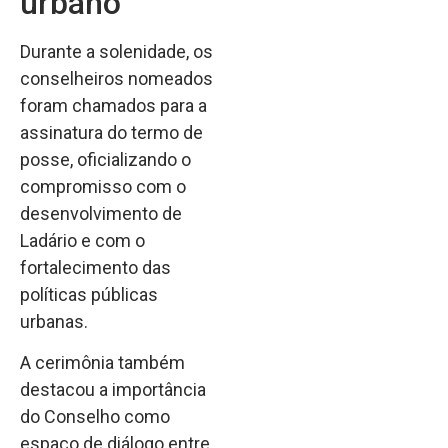
urbano
Durante a solenidade, os
conselheiros nomeados
foram chamados para a
assinatura do termo de
posse, oficializando o
compromisso com o
desenvolvimento de
Ladário e com o
fortalecimento das
políticas públicas
urbanas.
A cerimônia também
destacou a importância
do Conselho como
espaço de diálogo entre