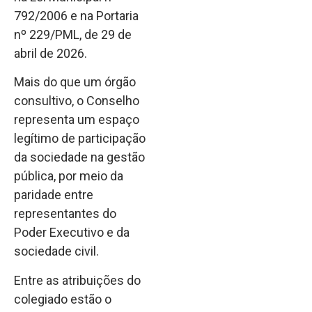
792/2006 e na Portaria
nº 229/PML, de 29 de
abril de 2026.
Mais do que um órgão
consultivo, o Conselho
representa um espaço
legítimo de participação
da sociedade na gestão
pública, por meio da
paridade entre
representantes do
Poder Executivo e da
sociedade civil.
Entre as atribuições do
colegiado estão o