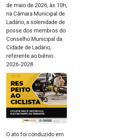
de maio de 2026, às 10h,
na Câmara Municipal de
Ladário, a solenidade de
posse dos membros do
Conselho Municipal da
Cidade de Ladário,
referente ao biênio
2026-2028.
O ato foi conduzido em