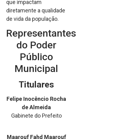
que impactam
diretamente a qualidade
de vida da população.
Representantes
do Poder
Público
Municipal
Titulares
Felipe Inocêncio Rocha
de Almeida
Gabinete do Prefeito
Maarouf Fahd Maarouf