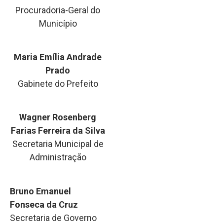
Procuradoria-Geral do
Município
Maria Emília Andrade
Prado
Gabinete do Prefeito
Wagner Rosenberg
Farias Ferreira da Silva
Secretaria Municipal de
Administração
Bruno Emanuel
Fonseca da Cruz
Secretaria de Governo