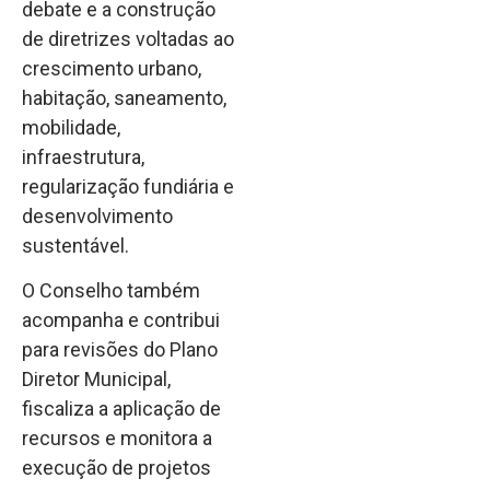
debate e a construção
de diretrizes voltadas ao
crescimento urbano,
habitação, saneamento,
mobilidade,
infraestrutura,
regularização fundiária e
desenvolvimento
sustentável.
O Conselho também
acompanha e contribui
para revisões do Plano
Diretor Municipal,
fiscaliza a aplicação de
recursos e monitora a
execução de projetos