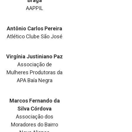
Braga
AAPPIL
Antônio Carlos Pereira
Atlético Clube São José
Virgínia Justiniano Paz
Associação de
Mulheres Produtoras da
APA Baía Negra
Marcos Fernando da
Silva Córdova
Associação dos
Moradores do Bairro