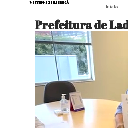
VOZDECORUMBÁ
Início
Prefeitura de La