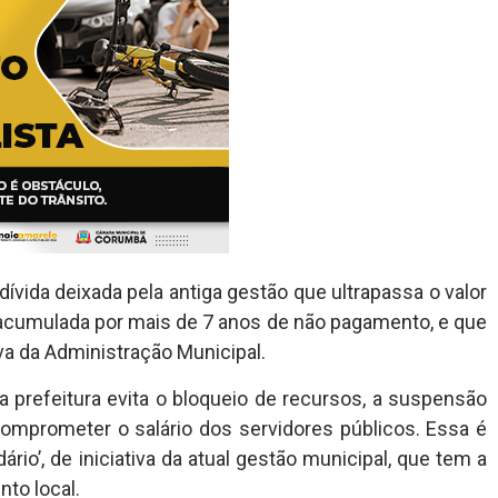
dívida deixada pela antiga gestão que ultrapassa o valor
acumulada por mais de 7 anos de não pagamento, e que
iva da Administração Municipal.
 prefeitura evita o bloqueio de recursos, a suspensão
comprometer o salário dos servidores públicos. Essa é
rio’, de iniciativa da atual gestão municipal, que tem a
nto local.