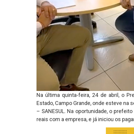
Na última quinta-feira, 24 de abril, o P
Estado, Campo Grande, onde esteve na 
– SANESUL. Na oportunidade, o prefeito 
reais com a empresa, e já iniciou os pag