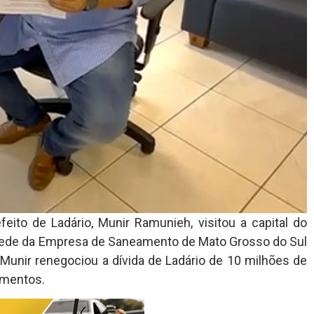
refeito de Ladário, Munir Ramunieh, visitou a capital do
sede da Empresa de Saneamento de Mato Grosso do Sul
Munir renegociou a dívida de Ladário de 10 milhões de
amentos.