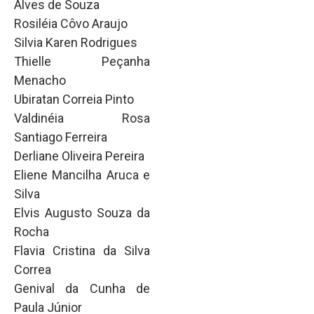
Alves de Souza
Rosiléia Côvo Araujo
Silvia Karen Rodrigues
Thielle Peçanha
Menacho
Ubiratan Correia Pinto
Valdinéia Rosa
Santiago Ferreira
Derliane Oliveira Pereira
Eliene Mancilha Aruca e
Silva
Elvis Augusto Souza da
Rocha
Flavia Cristina da Silva
Correa
Genival da Cunha de
Paula Júnior