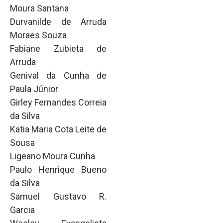
Moura Santana
Durvanilde de Arruda
Moraes Souza
Fabiane Zubieta de
Arruda
Genival da Cunha de
Paula Júnior
Girley Fernandes Correia
da Silva
Katia Maria Cota Leite de
Sousa
Ligeano Moura Cunha
Paulo Henrique Bueno
da Silva
Samuel Gustavo R.
Garcia