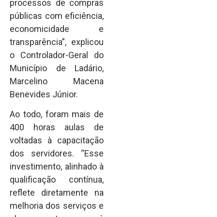
processos de compras
públicas com eficiência,
economicidade e
transparência”, explicou
o Controlador-Geral do
Município de Ladário,
Marcelino Macena
Benevides Júnior.
Ao todo, foram mais de
400 horas aulas de
voltadas à capacitação
dos servidores. “Esse
investimento, alinhado à
qualificação contínua,
reflete diretamente na
melhoria dos serviços e