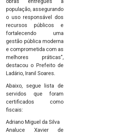
obras entregues à
população, assegurando
o uso responsável dos
recursos públicos e
fortalecendo uma
gestão pública moderna
e comprometida com as
melhores práticas”,
destacou o Prefeito de
Ladário, Iranil Soares.
Abaixo, segue lista de
servidos que foram
certificados como
fiscais:
Adriano Miguel da Silva
Analuce Xavier de