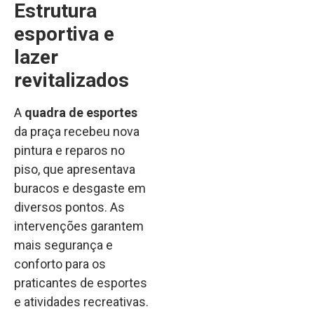
Estrutura
esportiva e
lazer
revitalizados
A
quadra de esportes
da praça recebeu nova
pintura e reparos no
piso, que apresentava
buracos e desgaste em
diversos pontos. As
intervenções garantem
mais segurança e
conforto para os
praticantes de esportes
e atividades recreativas.