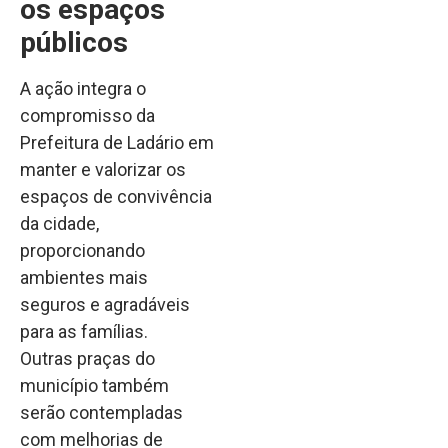
os espaços
públicos
A ação integra o
compromisso da
Prefeitura de Ladário em
manter e valorizar os
espaços de convivência
da cidade,
proporcionando
ambientes mais
seguros e agradáveis
para as famílias.
Outras praças do
município também
serão contempladas
com melhorias de