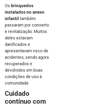
Os
brinquedos
instalados no anexo
infantil
também
passaram por conserto
e revitalização. Muitos
deles estavam
danificados e
apresentavam risco de
acidentes, sendo agora
recuperados e
devolvidos em boas
condições de uso à
comunidade.
Cuidado
contínuo com