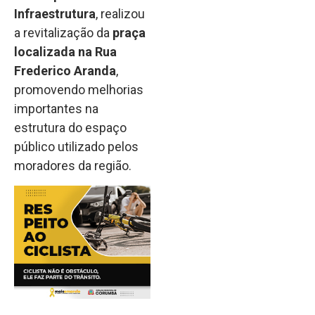
Infraestrutura
, realizou
a revitalização da
praça
localizada na Rua
Frederico Aranda
,
promovendo melhorias
importantes na
estrutura do espaço
público utilizado pelos
moradores da região.