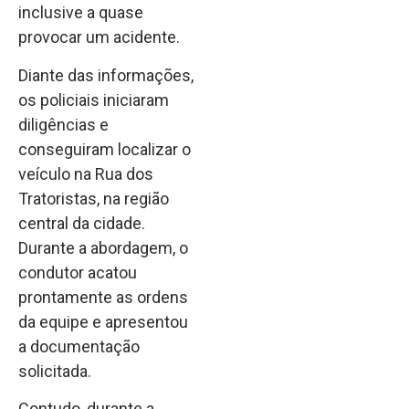
inclusive a quase
provocar um acidente.
Diante das informações,
os policiais iniciaram
diligências e
conseguiram localizar o
veículo na Rua dos
Tratoristas, na região
central da cidade.
Durante a abordagem, o
condutor acatou
prontamente as ordens
da equipe e apresentou
a documentação
solicitada.
Contudo, durante a