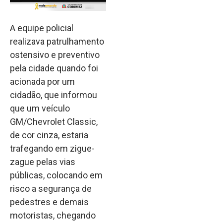
A equipe policial
realizava patrulhamento
ostensivo e preventivo
pela cidade quando foi
acionada por um
cidadão, que informou
que um veículo
GM/Chevrolet Classic,
de cor cinza, estaria
trafegando em zigue-
zague pelas vias
públicas, colocando em
risco a segurança de
pedestres e demais
motoristas, chegando