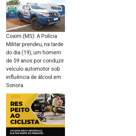
Coxim (MS): A Polícia
Militar prendeu, na tarde
do dia (19), um homem
de 59 anos por conduzir
veículo automotor sob
influência de álcool em
Sonora.