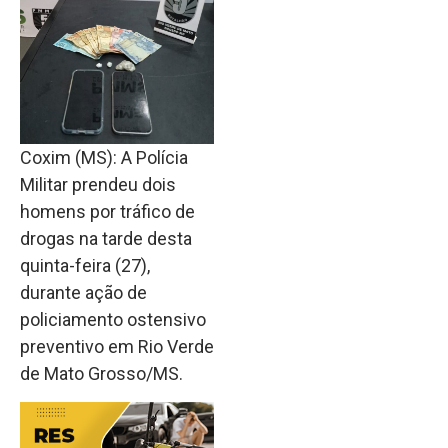
Coxim (MS): A Polícia
Militar prendeu dois
homens por tráfico de
drogas na tarde desta
quinta-feira (27),
durante ação de
policiamento ostensivo
preventivo em Rio Verde
de Mato Grosso/MS.