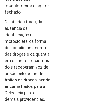
recentemente o regime
fechado.
Diante dos ftaos, da
ausência de
identificação na
motocicleta, da forma
de acondicionamento
das drogas e da quantia
em dinheiro trocado, os
dois receberam voz de
prisão pelo crime de
tráfico de drogas, sendo
encaminhados para a
Delegacia para as
demais providencias.