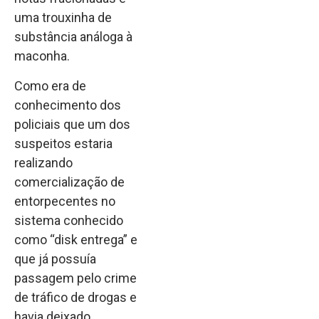
uma trouxinha de
substância análoga à
maconha.
Como era de
conhecimento dos
policiais que um dos
suspeitos estaria
realizando
comercialização de
entorpecentes no
sistema conhecido
como “disk entrega” e
que já possuía
passagem pelo crime
de tráfico de drogas e
havia deixado