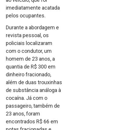
imediatamente acatada
pelos ocupantes.
Durante a abordagem e
revista pessoal, os
policiais localizaram
com o condutor, um
homem de 23 anos, a
quantia de R$ 300 em
dinheiro fracionado,
além de duas trouxinhas
de substância análoga à
cocaína. Já com o
passageiro, também de
23 anos, foram
encontrados R$ 66 em
notas fracionadas e