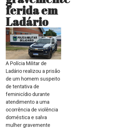
ferida em
Ladário
A Polícia Militar de
Ladário realizou a prisão
de um homem suspeito
de tentativa de
feminicídio durante
atendimento a uma
ocorrência de violência
doméstica e salva
mulher gravemente