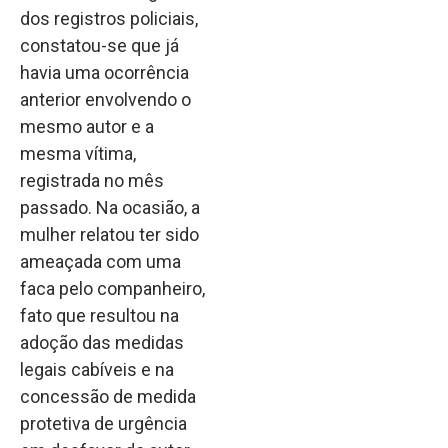
dos registros policiais,
constatou-se que já
havia uma ocorrência
anterior envolvendo o
mesmo autor e a
mesma vítima,
registrada no mês
passado. Na ocasião, a
mulher relatou ter sido
ameaçada com uma
faca pelo companheiro,
fato que resultou na
adoção das medidas
legais cabíveis e na
concessão de medida
protetiva de urgência