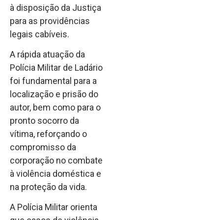
à disposição da Justiça
para as providências
legais cabíveis.
A rápida atuação da
Polícia Militar de Ladário
foi fundamental para a
localização e prisão do
autor, bem como para o
pronto socorro da
vítima, reforçando o
compromisso da
corporação no combate
à violência doméstica e
na proteção da vida.
A Polícia Militar orienta