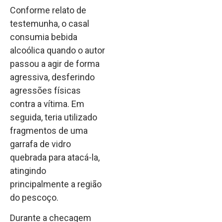
Conforme relato de
testemunha, o casal
consumia bebida
alcoólica quando o autor
passou a agir de forma
agressiva, desferindo
agressões físicas
contra a vítima. Em
seguida, teria utilizado
fragmentos de uma
garrafa de vidro
quebrada para atacá-la,
atingindo
principalmente a região
do pescoço.
Durante a checagem