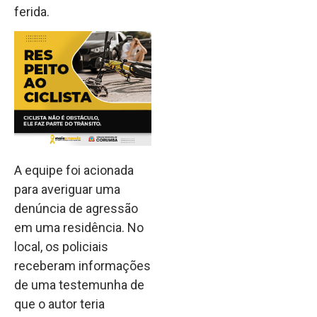
ferida.
A equipe foi acionada
para averiguar uma
denúncia de agressão
em uma residência. No
local, os policiais
receberam informações
de uma testemunha de
que o autor teria