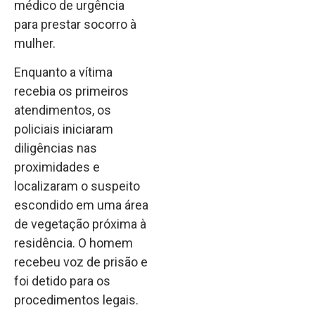
médico de urgência
para prestar socorro à
mulher.
Enquanto a vítima
recebia os primeiros
atendimentos, os
policiais iniciaram
diligências nas
proximidades e
localizaram o suspeito
escondido em uma área
de vegetação próxima à
residência. O homem
recebeu voz de prisão e
foi detido para os
procedimentos legais.