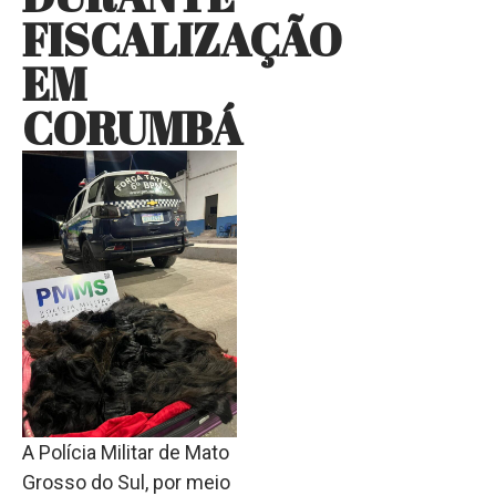
FISCALIZAÇÃO
EM
CORUMBÁ
A Polícia Militar de Mato
Grosso do Sul, por meio