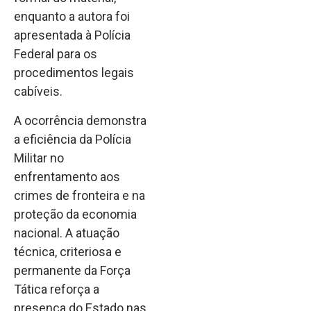
enquanto a autora foi
apresentada à Polícia
Federal para os
procedimentos legais
cabíveis.
A ocorrência demonstra
a eficiência da Polícia
Militar no
enfrentamento aos
crimes de fronteira e na
proteção da economia
nacional. A atuação
técnica, criteriosa e
permanente da Força
Tática reforça a
presença do Estado nas