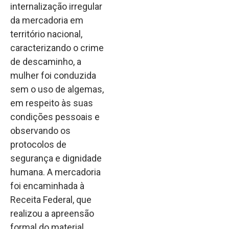
internalização irregular
da mercadoria em
território nacional,
caracterizando o crime
de descaminho, a
mulher foi conduzida
sem o uso de algemas,
em respeito às suas
condições pessoais e
observando os
protocolos de
segurança e dignidade
humana. A mercadoria
foi encaminhada à
Receita Federal, que
realizou a apreensão
formal do material,