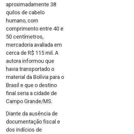
aproximadamente 38
quilos de cabelo
humano, com
comprimento entre 40 e
50 centímetros,
mercadoria avaliada em
cerca de R$ 115 mil. A
autora informou que
havia transportado o
material da Bolívia para o
Brasil e que o destino
final seria a cidade de
Campo Grande/MS.
Diante da ausência de
documentação fiscal e
dos indícios de