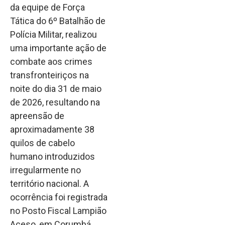
da equipe de Força
Tática do 6º Batalhão de
Polícia Militar, realizou
uma importante ação de
combate aos crimes
transfronteiriços na
noite do dia 31 de maio
de 2026, resultando na
apreensão de
aproximadamente 38
quilos de cabelo
humano introduzidos
irregularmente no
território nacional. A
ocorrência foi registrada
no Posto Fiscal Lampião
Aceso, em Corumbá.