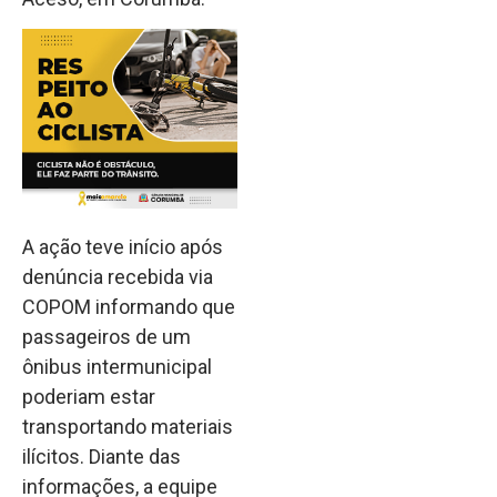
A ação teve início após
denúncia recebida via
COPOM informando que
passageiros de um
ônibus intermunicipal
poderiam estar
transportando materiais
ilícitos. Diante das
informações, a equipe