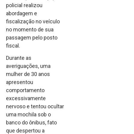
policial realizou
abordagem e
fiscalização no veículo
no momento de sua
passagem pelo posto
fiscal.
Durante as
averiguações, uma
mulher de 30 anos
apresentou
comportamento
excessivamente
nervoso e tentou ocultar
uma mochila sob o
banco do ônibus, fato
que despertou a