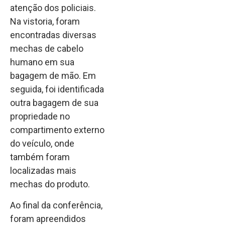
atenção dos policiais.
Na vistoria, foram
encontradas diversas
mechas de cabelo
humano em sua
bagagem de mão. Em
seguida, foi identificada
outra bagagem de sua
propriedade no
compartimento externo
do veículo, onde
também foram
localizadas mais
mechas do produto.
Ao final da conferência,
foram apreendidos