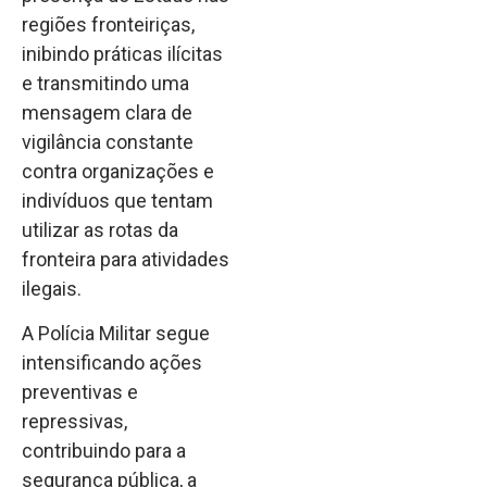
regiões fronteiriças,
inibindo práticas ilícitas
e transmitindo uma
mensagem clara de
vigilância constante
contra organizações e
indivíduos que tentam
utilizar as rotas da
fronteira para atividades
ilegais.
A Polícia Militar segue
intensificando ações
preventivas e
repressivas,
contribuindo para a
segurança pública, a