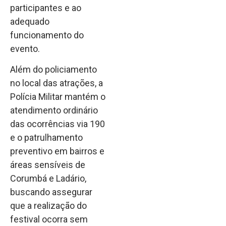
participantes e ao
adequado
funcionamento do
evento.
Além do policiamento
no local das atrações, a
Polícia Militar mantém o
atendimento ordinário
das ocorrências via 190
e o patrulhamento
preventivo em bairros e
áreas sensíveis de
Corumbá e Ladário,
buscando assegurar
que a realização do
festival ocorra sem