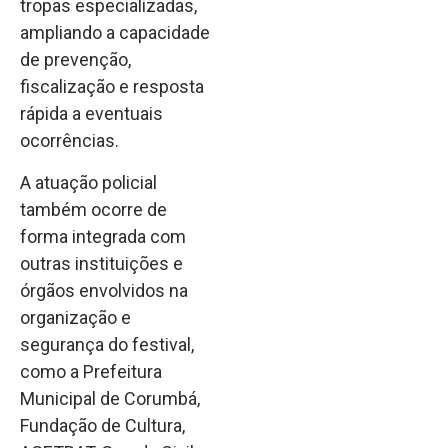
tropas especializadas,
ampliando a capacidade
de prevenção,
fiscalização e resposta
rápida a eventuais
ocorrências.
A atuação policial
também ocorre de
forma integrada com
outras instituições e
órgãos envolvidos na
organização e
segurança do festival,
como a Prefeitura
Municipal de Corumbá,
Fundação de Cultura,