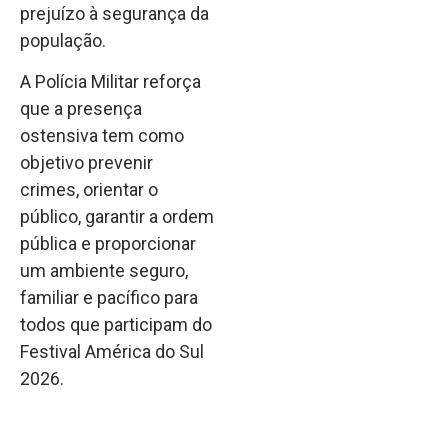
prejuízo à segurança da
população.
A Polícia Militar reforça
que a presença
ostensiva tem como
objetivo prevenir
crimes, orientar o
público, garantir a ordem
pública e proporcionar
um ambiente seguro,
familiar e pacífico para
todos que participam do
Festival América do Sul
2026.