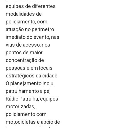
equipes de diferentes
modalidades de
policiamento, com
atuação no perímetro
imediato do evento, nas
vias de acesso, nos
pontos de maior
concentração de
pessoas e em locais
estratégicos da cidade.
O planejamento inclui
patrulhamento a pé,
Rádio Patrulha, equipes
motorizadas,
policiamento com
motocicletas e apoio de