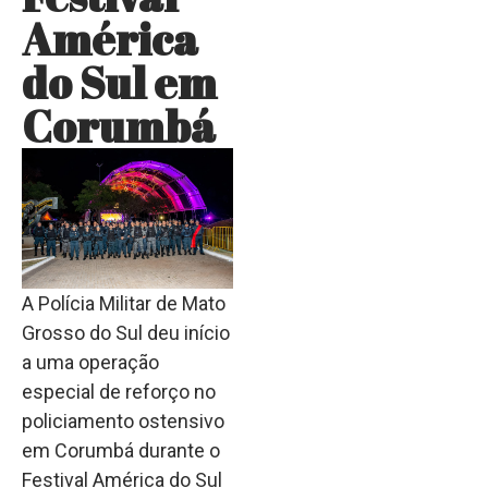
América
do Sul em
Corumbá
A Polícia Militar de Mato
Grosso do Sul deu início
a uma operação
especial de reforço no
policiamento ostensivo
em Corumbá durante o
Festival América do Sul