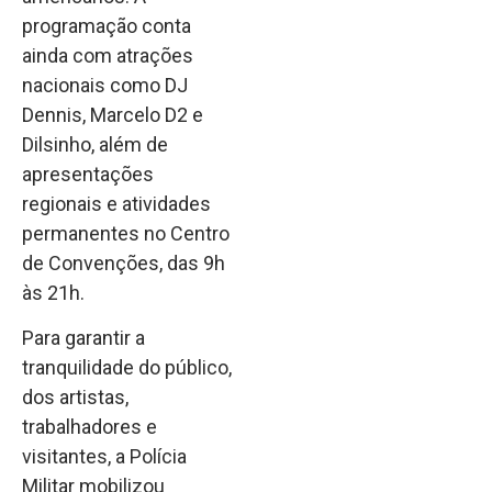
programação conta
ainda com atrações
nacionais como DJ
Dennis, Marcelo D2 e
Dilsinho, além de
apresentações
regionais e atividades
permanentes no Centro
de Convenções, das 9h
às 21h.
Para garantir a
tranquilidade do público,
dos artistas,
trabalhadores e
visitantes, a Polícia
Militar mobilizou