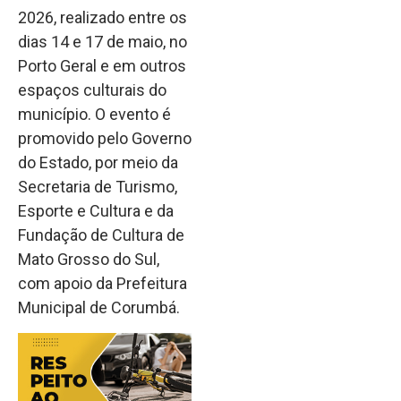
2026, realizado entre os
dias 14 e 17 de maio, no
Porto Geral e em outros
espaços culturais do
município. O evento é
promovido pelo Governo
do Estado, por meio da
Secretaria de Turismo,
Esporte e Cultura e da
Fundação de Cultura de
Mato Grosso do Sul,
com apoio da Prefeitura
Municipal de Corumbá.