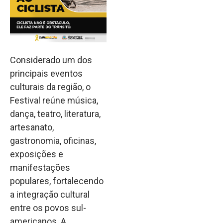
Considerado um dos
principais eventos
culturais da região, o
Festival reúne música,
dança, teatro, literatura,
artesanato,
gastronomia, oficinas,
exposições e
manifestações
populares, fortalecendo
a integração cultural
entre os povos sul-
americanos. A