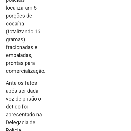
localizaram 5
porções de
cocaína
(totalizando 16
gramas)
fracionadas e
embaladas,
prontas para
comercialização.
Ante os fatos
após ser dada
voz de prisão o
detido foi
apresentado na
Delegacia de
Polícia,