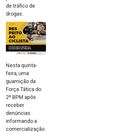
de tráfico de
drogas.
Nesta quinta-
feira, uma
guarnição da
Força Tática do
2º BPM após
receber
denúncias
informando a
comercialização