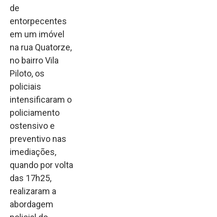
de
entorpecentes
em um imóvel
na rua Quatorze,
no bairro Vila
Piloto, os
policiais
intensificaram o
policiamento
ostensivo e
preventivo nas
imediações,
quando por volta
das 17h25,
realizaram a
abordagem