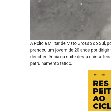
A Polícia Militar de Mato Grosso do Sul, po
prendeu um jovem de 20 anos por dirigir 
desobediência na noite desta quinta-feira
patrulhamento tático.