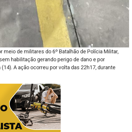
r meio de militares do 6º Batalhão de Polícia Militar,
sem habilitação gerando perigo de dano e por
 (14). A ação ocorreu por volta das 22h17, durante