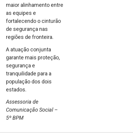
maior alinhamento entre
as equipes e
fortalecendo o cinturão
de segurança nas
regiões de fronteira.
A atuação conjunta
garante mais proteção,
segurança e
tranquilidade para a
população dos dois
estados.
Assessoria de
Comunicação Social –
5º BPM