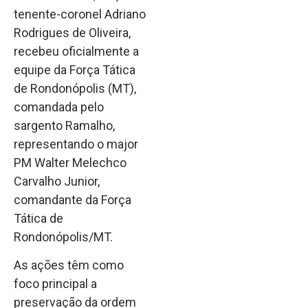
tenente-coronel Adriano
Rodrigues de Oliveira,
recebeu oficialmente a
equipe da Força Tática
de Rondonópolis (MT),
comandada pelo
sargento Ramalho,
representando o major
PM Walter Melechco
Carvalho Junior,
comandante da Força
Tática de
Rondonópolis/MT.
As ações têm como
foco principal a
preservação da ordem