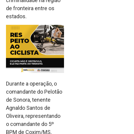
criminalidade na região
de fronteira entre os
estados.
Durante a operação, o
comandante do Pelotão
de Sonora, tenente
Agnaldo Santos de
Oliveira, representando
o comandante do 5º
BPM de Coxim/MS,