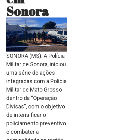
Sonora
SONORA (MS): A Polícia
Militar de Sonora, iniciou
uma série de ações
integradas com a Polícia
Militar de Mato Grosso
dentro da “Operação
Divisas”, com o objetivo
de intensificar o
policiamento preventivo
e combater a