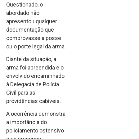
Questionado, o
abordado não
apresentou qualquer
documentação que
comprovasse a posse
ou o porte legal da arma.
Diante da situação, a
arma foi apreendida e o
envolvido encaminhado
à Delegacia de Polícia
Civil para as
providências cabíveis.
A ocorrência demonstra
a importância do
policiamento ostensivo
e da presença