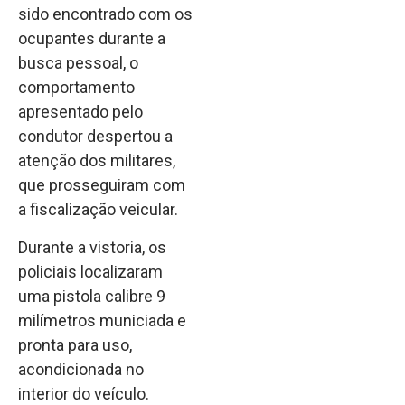
sido encontrado com os
ocupantes durante a
busca pessoal, o
comportamento
apresentado pelo
condutor despertou a
atenção dos militares,
que prosseguiram com
a fiscalização veicular.
Durante a vistoria, os
policiais localizaram
uma pistola calibre 9
milímetros municiada e
pronta para uso,
acondicionada no
interior do veículo.