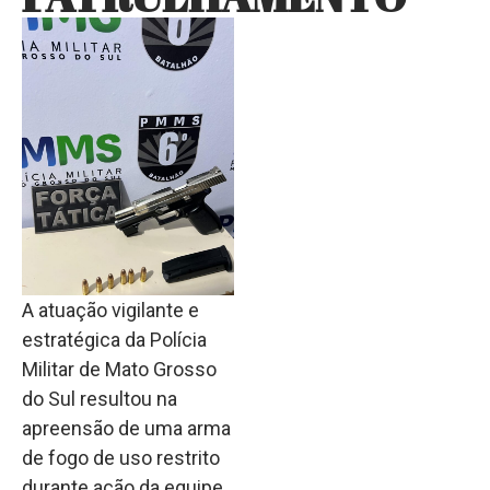
A atuação vigilante e
estratégica da Polícia
Militar de Mato Grosso
do Sul resultou na
apreensão de uma arma
de fogo de uso restrito
durante ação da equipe