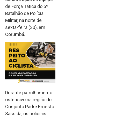
de Força Tática do 6º
Batalhão de Polícia
Militar, na noite de
sexta-feira (30), em
Corumbá.
Durante patrulhamento
ostensivo na região do
Conjunto Padre Ernesto
Sassida, os policiais