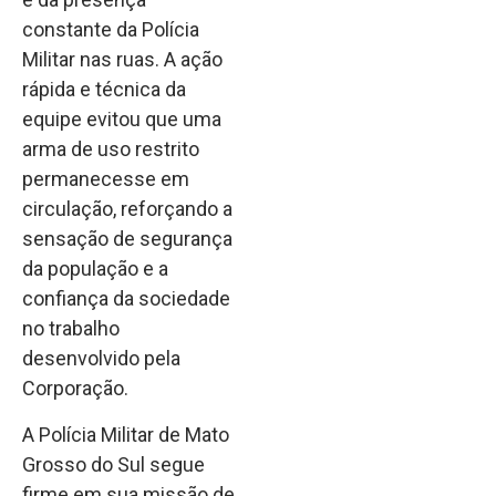
constante da Polícia
Militar nas ruas. A ação
rápida e técnica da
equipe evitou que uma
arma de uso restrito
permanecesse em
circulação, reforçando a
sensação de segurança
da população e a
confiança da sociedade
no trabalho
desenvolvido pela
Corporação.
A Polícia Militar de Mato
Grosso do Sul segue
firme em sua missão de