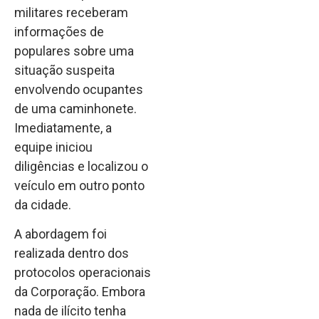
militares receberam
informações de
populares sobre uma
situação suspeita
envolvendo ocupantes
de uma caminhonete.
Imediatamente, a
equipe iniciou
diligências e localizou o
veículo em outro ponto
da cidade.
A abordagem foi
realizada dentro dos
protocolos operacionais
da Corporação. Embora
nada de ilícito tenha