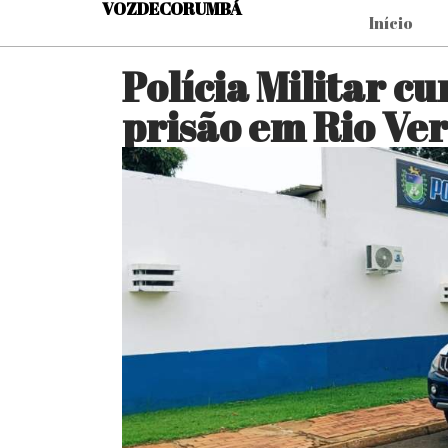
VOZDECORUMBÁ
Início
Polícia Militar 
prisão em Rio Ve