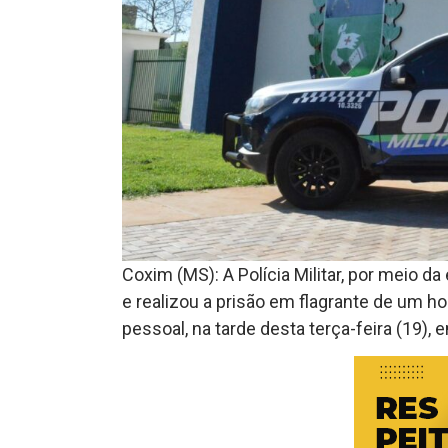
Coxim (MS): A Polícia Militar, por meio 
e realizou a prisão em flagrante de um 
pessoal, na tarde desta terça-feira (19),