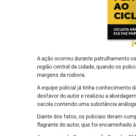
A ação ocorreu durante patrulhamento os
região central da cidade, quando os polic
margens da rodovia.
A equipe policial já tinha conhecimento 
desfavor do autor e realizou a abordagem.
sacola contendo uma substância análoga
Diante dos fatos, os policiais deram cu
flagrante do autor, que foi encaminhado à 