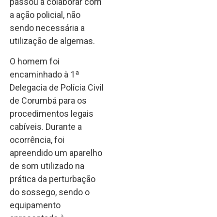
passou a colaborar com
a ação policial, não
sendo necessária a
utilização de algemas.
O homem foi
encaminhado à 1ª
Delegacia de Polícia Civil
de Corumbá para os
procedimentos legais
cabíveis. Durante a
ocorrência, foi
apreendido um aparelho
de som utilizado na
prática da perturbação
do sossego, sendo o
equipamento