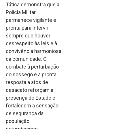
Tática demonstra que a
Polícia Militar
permanece vigilante e
pronta para intervir
sempre que houver
desrespeito às leis e à
convivência harmoniosa
da comunidade. O
combate à perturbação
do sossego e a pronta
resposta a atos de
desacato reforçam a
presença do Estado e
fortalecem a sensação
de segurança da
população
corumbaense.