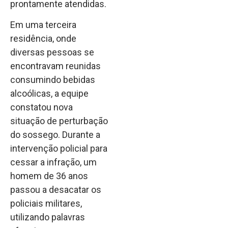
prontamente atendidas.
Em uma terceira
residência, onde
diversas pessoas se
encontravam reunidas
consumindo bebidas
alcoólicas, a equipe
constatou nova
situação de perturbação
do sossego. Durante a
intervenção policial para
cessar a infração, um
homem de 36 anos
passou a desacatar os
policiais militares,
utilizando palavras