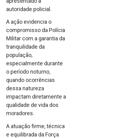
apresentado à
autoridade policial.
A ação evidencia o
compromisso da Polícia
Militar com a garantia da
tranquilidade da
população,
especialmente durante
o período noturno,
quando ocorrências
dessa natureza
impactam diretamente a
qualidade de vida dos
moradores.
A atuação firme, técnica
e equilibrada da Força