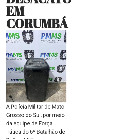
EM
CORUMBÁ
A Polícia Militar de Mato
Grosso do Sul, por meio
da equipe de Força
Tática do 6º Batalhão de