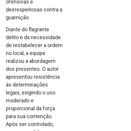
ofensivas e
desrespeitosas contra a
guarnição.
Diante do flagrante
delito e da necessidade
de restabelecer a ordem
no local, a equipe
realizou a abordagem
dos presentes. O autor
apresentou resistência
às determinações
legais, exigindo o uso
moderado e
proporcional da força
para sua contenção.
Após ser controlado,