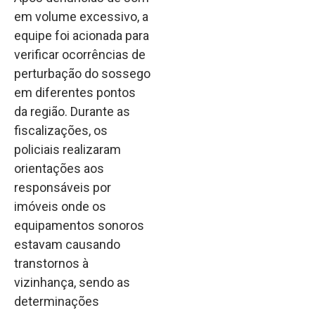
em volume excessivo, a
equipe foi acionada para
verificar ocorrências de
perturbação do sossego
em diferentes pontos
da região. Durante as
fiscalizações, os
policiais realizaram
orientações aos
responsáveis por
imóveis onde os
equipamentos sonoros
estavam causando
transtornos à
vizinhança, sendo as
determinações