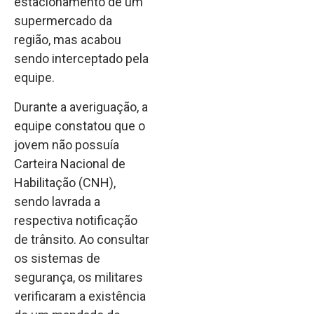
estacionamento de um
supermercado da
região, mas acabou
sendo interceptado pela
equipe.
Durante a averiguação, a
equipe constatou que o
jovem não possuía
Carteira Nacional de
Habilitação (CNH),
sendo lavrada a
respectiva notificação
de trânsito. Ao consultar
os sistemas de
segurança, os militares
verificaram a existência