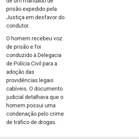
de um mandado de
prisão expedido pela
Justiça em desfavor do
condutor.
O homem recebeu voz
de prisão e foi
conduzido à Delegacia
de Polícia Civil para a
adoção das
providências legais
cabíveis. O documento
judicial detalhava que o
homem possui uma
condenação pelo crime
de tráfico de drogas.