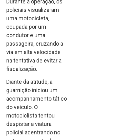
Durante a operação, os
policiais visualizaram
uma motocicleta,
ocupada por um
condutor e uma
passageira, cruzando a
via em alta velocidade
na tentativa de evitar a
fiscalização.
Diante da atitude, a
guarnição iniciou um
acompanhamento tático
do veículo. O
motociclista tentou
despistar a viatura
policial adentrando no