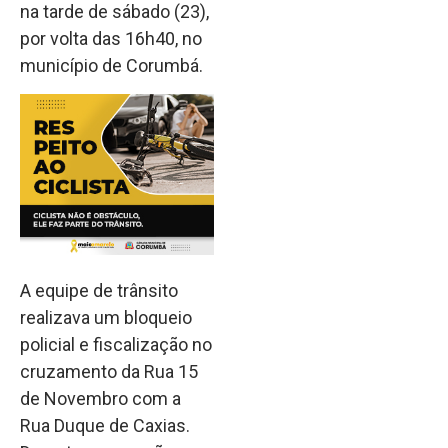
na tarde de sábado (23),
por volta das 16h40, no
município de Corumbá.
A equipe de trânsito
realizava um bloqueio
policial e fiscalização no
cruzamento da Rua 15
de Novembro com a
Rua Duque de Caxias.