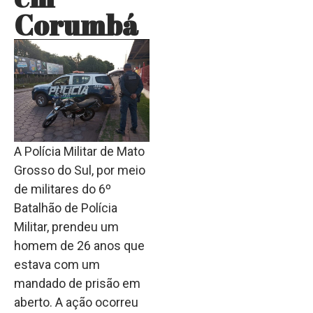
Corumbá
A Polícia Militar de Mato
Grosso do Sul, por meio
de militares do 6º
Batalhão de Polícia
Militar, prendeu um
homem de 26 anos que
estava com um
mandado de prisão em
aberto. A ação ocorreu