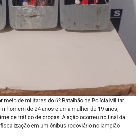
r meio de militares do 6º Batalhão de Polícia Militar
 um homem de 24 anos e uma mulher de 19 anos,
ime de tráfico de drogas. A ação ocorreu no final da
a fiscalização em um ônibus rodoviário no lampião