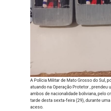
A Polícia Militar de Mato Grosso do Sul, po
atuando na Operação Protetor , prendeu
ambos de nacionalidade boliviana, pelo cr
tarde desta sexta-feira (29), durante um
aceso.