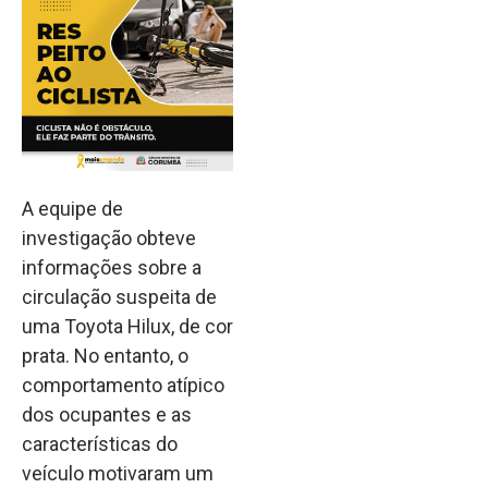
A equipe de
investigação obteve
informações sobre a
circulação suspeita de
uma Toyota Hilux, de cor
prata. No entanto, o
comportamento atípico
dos ocupantes e as
características do
veículo motivaram um