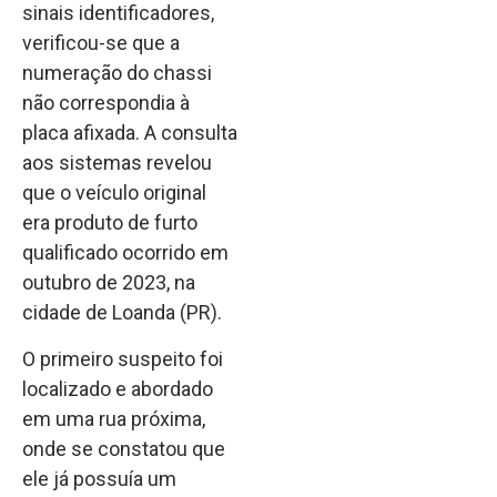
sinais identificadores,
verificou-se que a
numeração do chassi
não correspondia à
placa afixada. A consulta
aos sistemas revelou
que o veículo original
era produto de furto
qualificado ocorrido em
outubro de 2023, na
cidade de Loanda (PR).
O primeiro suspeito foi
localizado e abordado
em uma rua próxima,
onde se constatou que
ele já possuía um