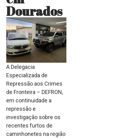
Dourados
A Delegacia
Especializada de
Repressão aos Crimes
de Fronteira – DEFRON,
em continuidade a
repressão e
investigação sobre os
recentes furtos de
caminhonetes na região