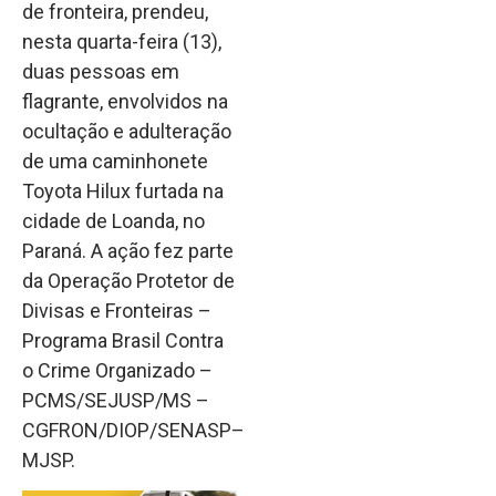
de fronteira, prendeu,
nesta quarta-feira (13),
duas pessoas em
flagrante, envolvidos na
ocultação e adulteração
de uma caminhonete
Toyota Hilux furtada na
cidade de Loanda, no
Paraná. A ação fez parte
da Operação Protetor de
Divisas e Fronteiras –
Programa Brasil Contra
o Crime Organizado –
PCMS/SEJUSP/MS –
CGFRON/DIOP/SENASP–
MJSP.