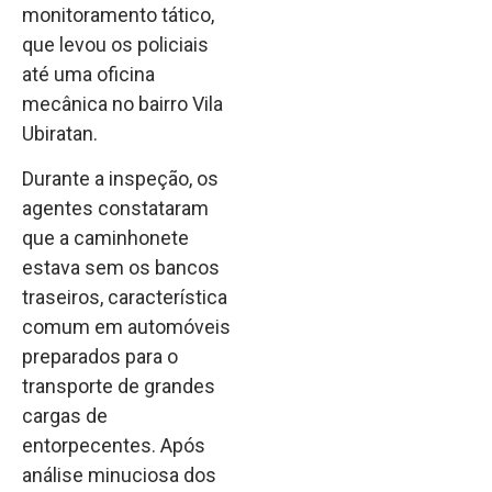
monitoramento tático,
que levou os policiais
até uma oficina
mecânica no bairro Vila
Ubiratan.
Durante a inspeção, os
agentes constataram
que a caminhonete
estava sem os bancos
traseiros, característica
comum em automóveis
preparados para o
transporte de grandes
cargas de
entorpecentes. Após
análise minuciosa dos