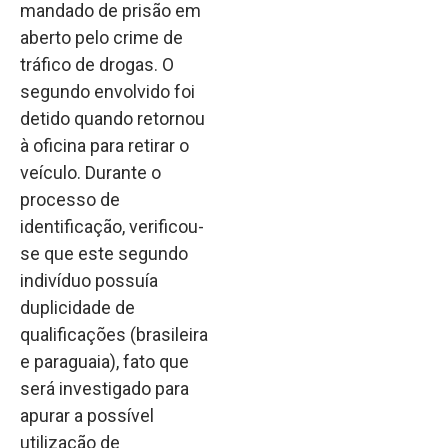
mandado de prisão em
aberto pelo crime de
tráfico de drogas. O
segundo envolvido foi
detido quando retornou
à oficina para retirar o
veículo. Durante o
processo de
identificação, verificou-
se que este segundo
indivíduo possuía
duplicidade de
qualificações (brasileira
e paraguaia), fato que
será investigado para
apurar a possível
utilização de