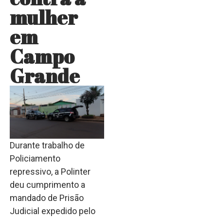
mulher
em
Campo
Grande
Durante trabalho de
Policiamento
repressivo, a Polinter
deu cumprimento a
mandado de Prisão
Judicial expedido pelo