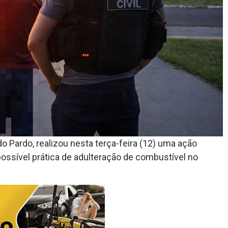
 do Pardo, realizou nesta terça-feira (12) uma ação
possível prática de adulteração de combustível no