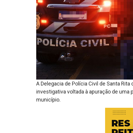
A Delegacia de Polícia Civil de Santa Rita
investigativa voltada à apuração de uma 
município.