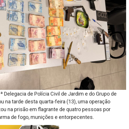
ª Delegacia de Polícia Civil de Jardim e do Grupo de
u na tarde desta quarta-feira (13), uma operação
ltou na prisão em flagrante de quatro pessoas por
 arma de fogo, munições e entorpecentes.