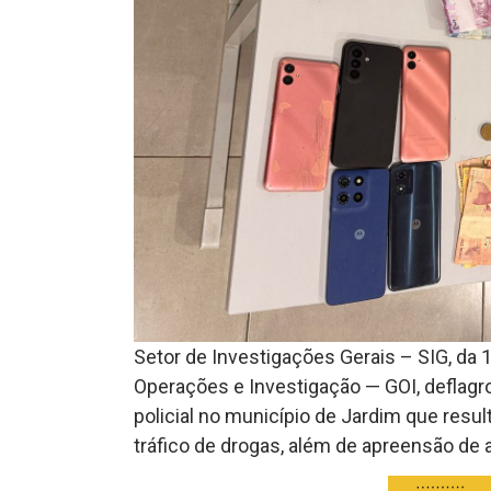
Setor de Investigações Gerais – SIG, da 1
Operações e Investigação — GOI, deflagro
policial no município de Jardim que resu
tráfico de drogas, além de apreensão de