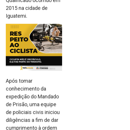
Qualificado ocorrido em
2015 na cidade de
Iguatemi.
Após tomar
conhecimento da
expedição do Mandado
de Prisão, uma equipe
de policiais civis iniciou
diligências a fim de dar
cumprimento à ordem