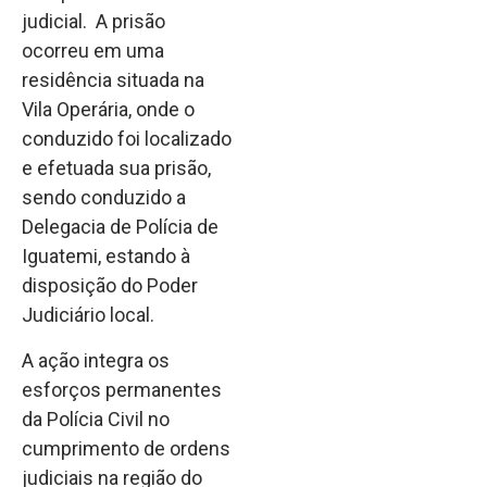
judicial. A prisão
ocorreu em uma
residência situada na
Vila Operária, onde o
conduzido foi localizado
e efetuada sua prisão,
sendo conduzido a
Delegacia de Polícia de
Iguatemi, estando à
disposição do Poder
Judiciário local.
A ação integra os
esforços permanentes
da Polícia Civil no
cumprimento de ordens
judiciais na região do