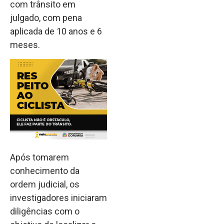
com trânsito em
julgado, com pena
aplicada de 10 anos e 6
meses.
Após tomarem
conhecimento da
ordem judicial, os
investigadores iniciaram
diligências com o