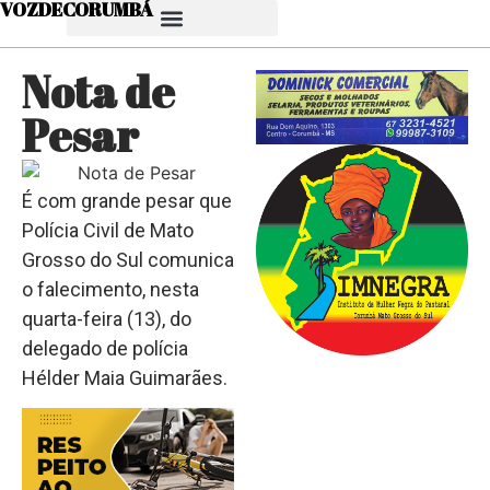
VOZDECORUMBÁ
Nota de
Pesar
É com grande pesar que
Polícia Civil de Mato
Grosso do Sul comunica
o falecimento, nesta
quarta-feira (13), do
delegado de polícia
Hélder Maia Guimarães.