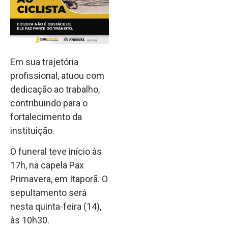
Em sua trajetória
profissional, atuou com
dedicação ao trabalho,
contribuindo para o
fortalecimento da
instituição.
O funeral teve início às
17h, na capela Pax
Primavera, em Itaporã. O
sepultamento será
nesta quinta-feira (14),
às 10h30.