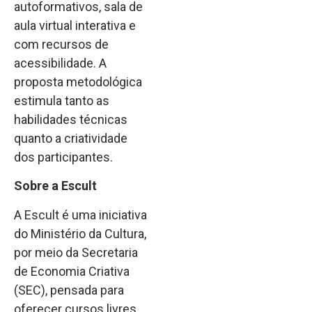
autoformativos, sala de
aula virtual interativa e
com recursos de
acessibilidade. A
proposta metodológica
estimula tanto as
habilidades técnicas
quanto a criatividade
dos participantes.
Sobre a Escult
A Escult é uma iniciativa
do Ministério da Cultura,
por meio da Secretaria
de Economia Criativa
(SEC), pensada para
oferecer cursos livres,