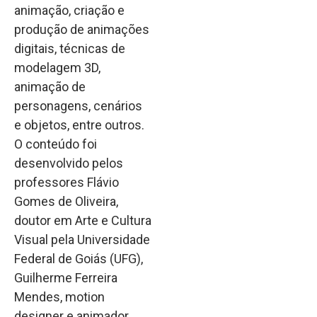
animação, criação e
produção de animações
digitais, técnicas de
modelagem 3D,
animação de
personagens, cenários
e objetos, entre outros.
O conteúdo foi
desenvolvido pelos
professores Flávio
Gomes de Oliveira,
doutor em Arte e Cultura
Visual pela Universidade
Federal de Goiás (UFG),
Guilherme Ferreira
Mendes, motion
designer e animador