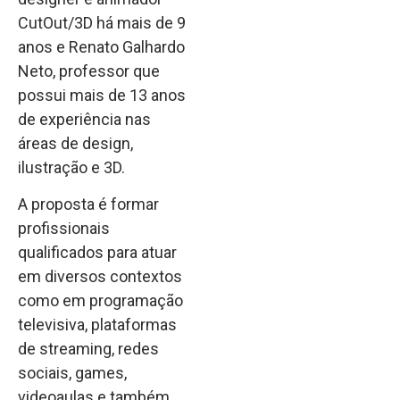
CutOut/3D há mais de 9
anos e Renato Galhardo
Neto, professor que
possui mais de 13 anos
de experiência nas
áreas de design,
ilustração e 3D.
A proposta é formar
profissionais
qualificados para atuar
em diversos contextos
como em programação
televisiva, plataformas
de streaming, redes
sociais, games,
videoaulas e também