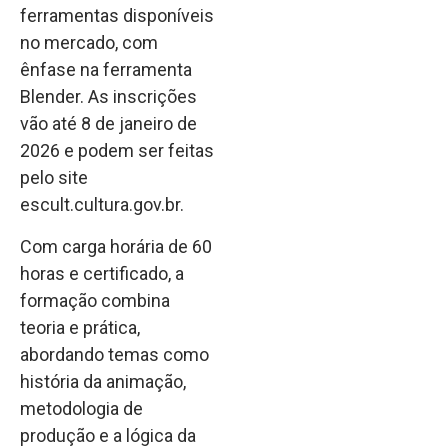
ferramentas disponíveis
no mercado, com
ênfase na ferramenta
Blender. As inscrições
vão até 8 de janeiro de
2026 e podem ser feitas
pelo site
escult.cultura.gov.br.
Com carga horária de 60
horas e certificado, a
formação combina
teoria e prática,
abordando temas como
história da animação,
metodologia de
produção e a lógica da