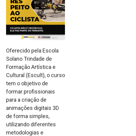
Oferecido pela Escola
Solano Trindade de
Formação Artística e
Cultural (Escult), o curso
tem o objetivo de
formar profissionais
para a criação de
animações digitais 3D
de forma simples,
utilizando diferentes
metodologias e