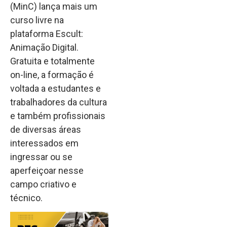
(MinC) lança mais um
curso livre na
plataforma Escult:
Animação Digital.
Gratuita e totalmente
on-line, a formação é
voltada a estudantes e
trabalhadores da cultura
e também profissionais
de diversas áreas
interessados em
ingressar ou se
aperfeiçoar nesse
campo criativo e
técnico.