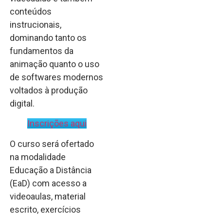
conteúdos
instrucionais,
dominando tanto os
fundamentos da
animação quanto o uso
de softwares modernos
voltados à produção
digital.
Inscrições aqui
O curso será ofertado
na modalidade
Educação a Distância
(EaD) com acesso a
videoaulas, material
escrito, exercícios