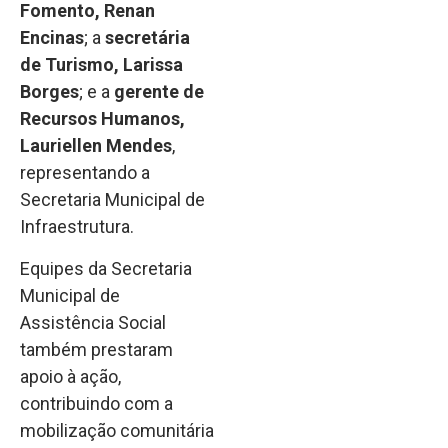
Fomento, Renan
Encinas
; a
secretária
de Turismo, Larissa
Borges
; e a
gerente de
Recursos Humanos,
Lauriellen Mendes
,
representando a
Secretaria Municipal de
Infraestrutura.
Equipes da Secretaria
Municipal de
Assistência Social
também prestaram
apoio à ação,
contribuindo com a
mobilização comunitária