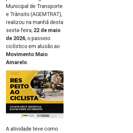
Municipal de Transporte
e Trânsito (AGEMTRAT),
realizou na manhã desta
sexta-feira,
22 de maio
de 2026
, o passeio
ciclístico em alusão ao
Movimento Maio
Amarelo
.
A atividade teve como