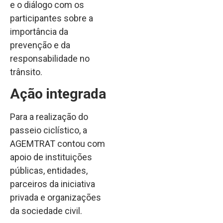
e o diálogo com os
participantes sobre a
importância da
prevenção e da
responsabilidade no
trânsito.
Ação integrada
Para a realização do
passeio ciclístico, a
AGEMTRAT contou com
apoio de instituições
públicas, entidades,
parceiros da iniciativa
privada e organizações
da sociedade civil.