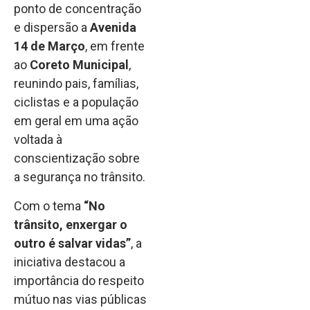
ponto de concentração
e dispersão a
Avenida
14 de Março
, em frente
ao
Coreto Municipal
,
reunindo pais, famílias,
ciclistas e a população
em geral em uma ação
voltada à
conscientização sobre
a segurança no trânsito.
Com o tema
“No
trânsito, enxergar o
outro é salvar vidas”
, a
iniciativa destacou a
importância do respeito
mútuo nas vias públicas