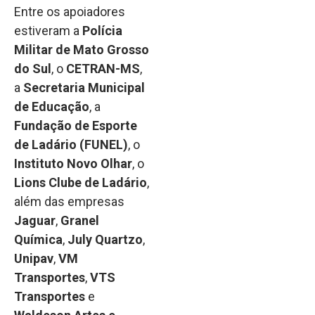
Entre os apoiadores
estiveram a
Polícia
Militar de Mato Grosso
do Sul
, o
CETRAN-MS
,
a
Secretaria Municipal
de Educação
, a
Fundação de Esporte
de Ladário (FUNEL)
, o
Instituto Novo Olhar
, o
Lions Clube de Ladário
,
além das empresas
Jaguar
,
Granel
Química
,
July Quartzo
,
Unipav
,
VM
Transportes
,
VTS
Transportes
e