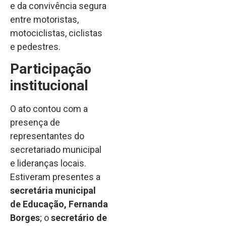
e da convivência segura
entre motoristas,
motociclistas, ciclistas
e pedestres.
Participação
institucional
O ato contou com a
presença de
representantes do
secretariado municipal
e lideranças locais.
Estiveram presentes a
secretária municipal
de Educação, Fernanda
Borges
; o
secretário de