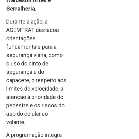
Waldeson Artes e
Serralheria
.
Durante a ação, a
AGEMTRAT destacou
orientações
fundamentais para a
segurança viária, como
o uso do cinto de
segurança e do
capacete, o respeito aos
limites de velocidade, a
atenção à prioridade do
pedestre e os riscos do
uso do celular ao
volante.
A programação integra