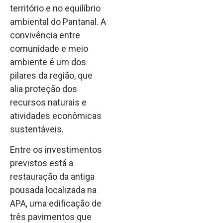
território e no equilíbrio
ambiental do Pantanal. A
convivência entre
comunidade e meio
ambiente é um dos
pilares da região, que
alia proteção dos
recursos naturais e
atividades econômicas
sustentáveis.
Entre os investimentos
previstos está a
restauração da antiga
pousada localizada na
APA, uma edificação de
três pavimentos que