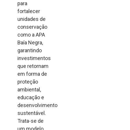
para
fortalecer
unidades de
conservação
como a APA
Baía Negra,
garantindo
investimentos
que retornam
em forma de
proteção
ambiental,
educação e
desenvolvimento
sustentável.
Trata-se de
um modelo