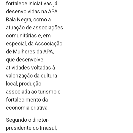
fortalece iniciativas já
desenvolvidas na APA
Baía Negra, como a
atuação de associações
comunitárias e, em
especial, da Associação
de Mulheres da APA,
que desenvolve
atividades voltadas à
valorização da cultura
local, produção
associada ao turismo e
fortalecimento da
economia criativa.
Segundo o diretor-
presidente do Imasul,