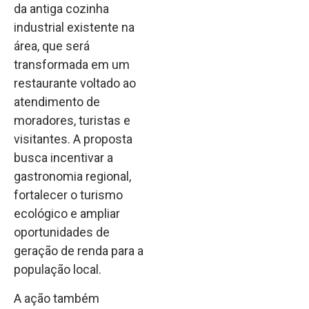
da antiga cozinha
industrial existente na
área, que será
transformada em um
restaurante voltado ao
atendimento de
moradores, turistas e
visitantes. A proposta
busca incentivar a
gastronomia regional,
fortalecer o turismo
ecológico e ampliar
oportunidades de
geração de renda para a
população local.
A ação também