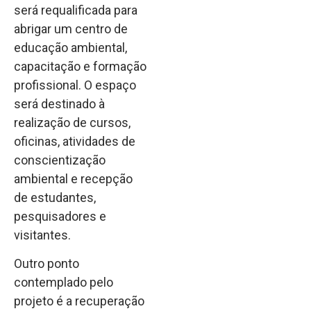
será requalificada para
abrigar um centro de
educação ambiental,
capacitação e formação
profissional. O espaço
será destinado à
realização de cursos,
oficinas, atividades de
conscientização
ambiental e recepção
de estudantes,
pesquisadores e
visitantes.
Outro ponto
contemplado pelo
projeto é a recuperação