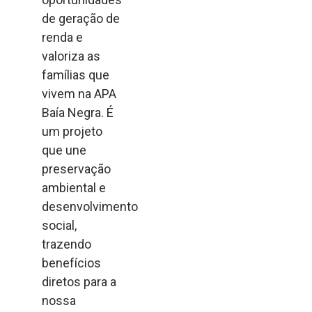
de geração de
renda e
valoriza as
famílias que
vivem na APA
Baía Negra. É
um projeto
que une
preservação
ambiental e
desenvolvimento
social,
trazendo
benefícios
diretos para a
nossa