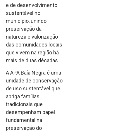
e de desenvolvimento
sustentável no
município, unindo
preservação da
natureza e valorização
das comunidades locais
que vivem na região há
mais de duas décadas.
A APA Baía Negra é uma
unidade de conservação
de uso sustentável que
abriga famílias
tradicionais que
desempenham papel
fundamental na
preservação do