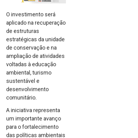
O investimento será
aplicado na recuperação
de estruturas
estratégicas da unidade
de conservação e na
ampliação de atividades
voltadas à educação
ambiental, turismo
sustentável e
desenvolvimento
comunitário.
A iniciativa representa
um importante avanço
para o fortalecimento
das políticas ambientais