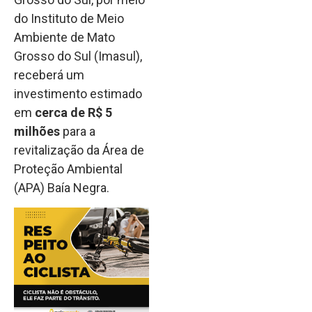
do Instituto de Meio
Ambiente de Mato
Grosso do Sul (Imasul),
receberá um
investimento estimado
em
cerca de R$ 5
milhões
para a
revitalização da Área de
Proteção Ambiental
(APA) Baía Negra.