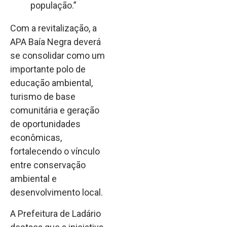
população.”
Com a revitalização, a
APA Baía Negra deverá
se consolidar como um
importante polo de
educação ambiental,
turismo de base
comunitária e geração
de oportunidades
econômicas,
fortalecendo o vínculo
entre conservação
ambiental e
desenvolvimento local.
A Prefeitura de Ladário