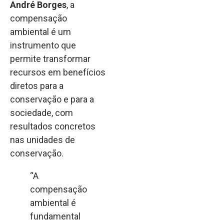
André Borges
, a
compensação
ambiental é um
instrumento que
permite transformar
recursos em benefícios
diretos para a
conservação e para a
sociedade, com
resultados concretos
nas unidades de
conservação.
“A
compensação
ambiental é
fundamental