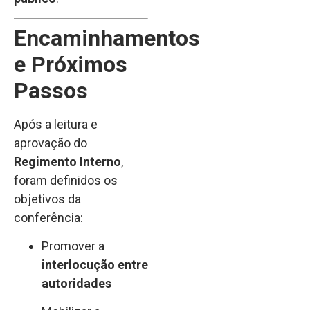
Encaminhamentos
e Próximos
Passos
Após a leitura e
aprovação do
Regimento Interno
,
foram definidos os
objetivos da
conferência:
Promover a
interlocução entre
autoridades