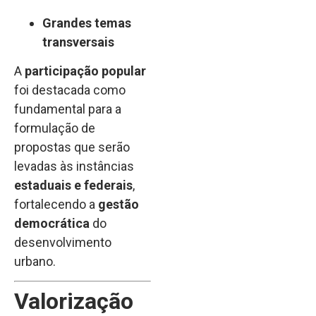
Grandes temas
transversais
A
participação popular
foi destacada como
fundamental para a
formulação de
propostas que serão
levadas às instâncias
estaduais e federais
,
fortalecendo a
gestão
democrática
do
desenvolvimento
urbano.
Valorização