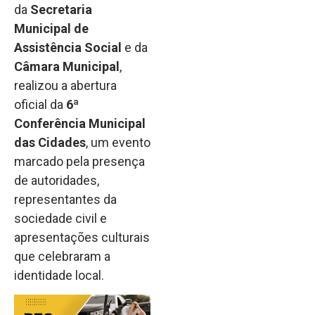
da
Secretaria
Municipal de
Assistência Social
e da
Câmara Municipal
,
realizou a abertura
oficial da
6ª
Conferência Municipal
das Cidades
, um evento
marcado pela presença
de autoridades,
representantes da
sociedade civil e
apresentações culturais
que celebraram a
identidade local.