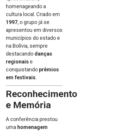
homenageando a
cultura local. Criado em
1997
, o grupo já se
apresentou em diversos
municípios do estado e
na Bolívia, sempre
destacando
danças
regionais
e
conquistando
prêmios
em festivais
.
Reconhecimento
e Memória
A conferência prestou
uma
homenagem