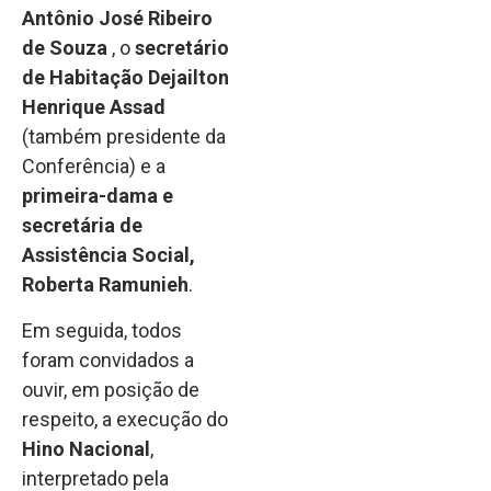
Antônio José Ribeiro
de Souza
, o
secretário
de Habitação Dejailton
Henrique Assad
(também presidente da
Conferência) e a
primeira-dama e
secretária de
Assistência Social,
Roberta Ramunieh
.
Em seguida, todos
foram convidados a
ouvir, em posição de
respeito, a execução do
Hino Nacional
,
interpretado pela