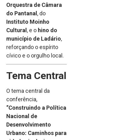
Orquestra de Câmara
do Pantanal
, do
Instituto Moinho
Cultural
, e o
hino do
município de Ladário
,
reforçando o espírito
cívico e o orgulho local.
Tema Central
O tema central da
conferência,
“Construindo a Política
Nacional de
Desenvolvimento
Urbano: Caminhos para