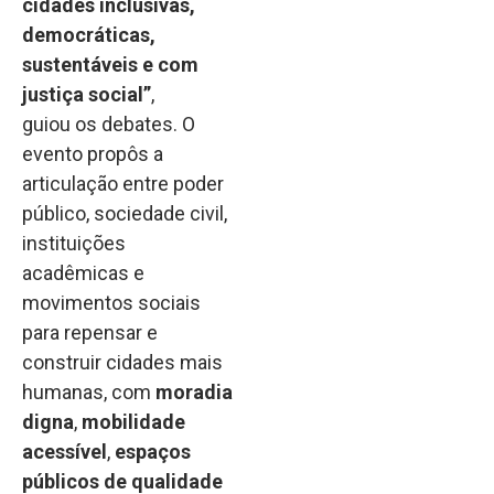
cidades inclusivas,
democráticas,
sustentáveis e com
justiça social”
,
guiou os debates. O
evento propôs a
articulação entre poder
público, sociedade civil,
instituições
acadêmicas e
movimentos sociais
para repensar e
construir cidades mais
humanas, com
moradia
digna
,
mobilidade
acessível
,
espaços
públicos de qualidade