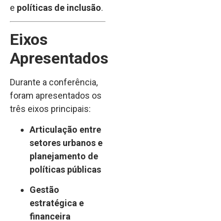
e
políticas de inclusão
.
Eixos
Apresentados
Durante a conferência,
foram apresentados os
três eixos principais:
Articulação entre
setores urbanos e
planejamento de
políticas públicas
Gestão
estratégica e
financeira