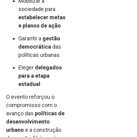
Mobilizar a
sociedade para
estabelecer metas
e planos de ação
Garantir a
gestão
democrática
das
políticas urbanas
Eleger
delegados
para a etapa
estadual
O evento reforçou o
compromisso com o
avanço das
políticas de
desenvolvimento
urbano
e a construção