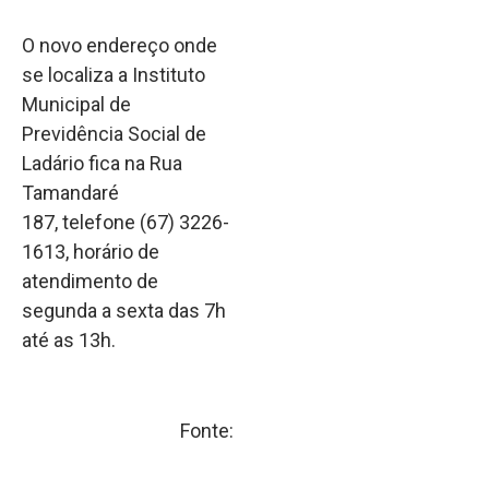
O novo endereço onde
se localiza a Instituto
Municipal de
Previdência Social de
Ladário fica na Rua
Tamandaré
187, telefone (67) 3226-
1613, horário de
atendimento de
segunda a sexta das 7h
até as 13h.
Fonte: