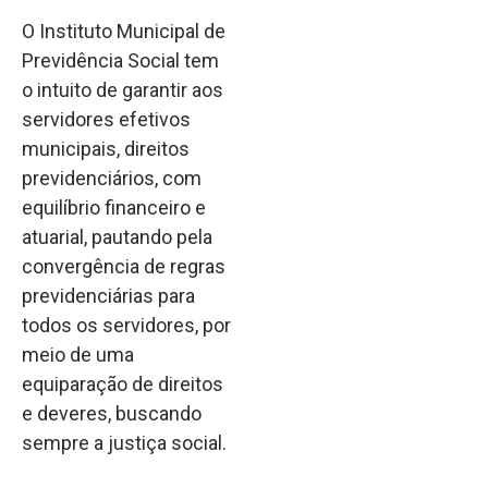
O Instituto Municipal de
Previdência Social tem
o intuito de garantir aos
servidores efetivos
municipais, direitos
previdenciários, com
equilíbrio financeiro e
atuarial, pautando pela
convergência de regras
previdenciárias para
todos os servidores, por
meio de uma
equiparação de direitos
e deveres, buscando
sempre a justiça social.