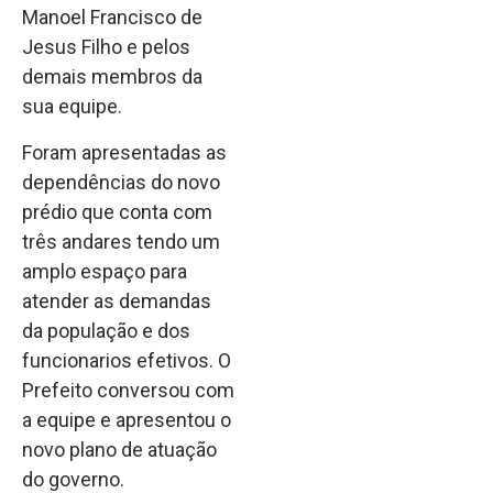
Manoel Francisco de
Jesus Filho e pelos
demais membros da
sua equipe.
Foram apresentadas as
dependências do novo
prédio que conta com
três andares tendo um
amplo espaço para
atender as demandas
da população e dos
funcionarios efetivos. O
Prefeito conversou com
a equipe e apresentou o
novo plano de atuação
do governo.