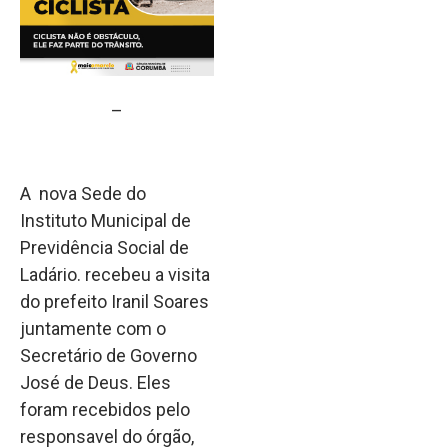
–
A nova Sede do
Instituto Municipal de
Previdência Social de
Ladário. recebeu a visita
do prefeito Iranil Soares
juntamente com o
Secretário de Governo
José de Deus. Eles
foram recebidos pelo
responsavel do órgão,