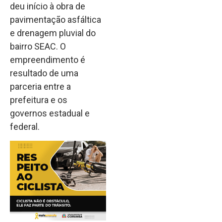
deu início à obra de
pavimentação asfáltica
e drenagem pluvial do
bairro SEAC. O
empreendimento é
resultado de uma
parceria entre a
prefeitura e os
governos estadual e
federal.