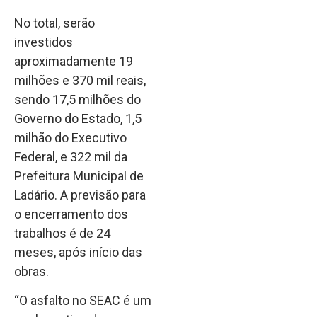
No total, serão
investidos
aproximadamente 19
milhões e 370 mil reais,
sendo 17,5 milhões do
Governo do Estado, 1,5
milhão do Executivo
Federal, e 322 mil da
Prefeitura Municipal de
Ladário. A previsão para
o encerramento dos
trabalhos é de 24
meses, após início das
obras.
“O asfalto no SEAC é um