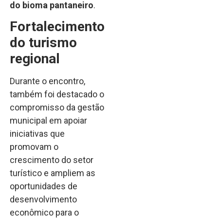
do bioma pantaneiro
.
Fortalecimento
do turismo
regional
Durante o encontro,
também foi destacado o
compromisso da gestão
municipal em apoiar
iniciativas que
promovam o
crescimento do setor
turístico e ampliem as
oportunidades de
desenvolvimento
econômico para o