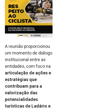
A reunião proporcionou
um momento de diálogo
institucional entre as
entidades, com foco na
articulação de ações e
estratégias que
contribuam para a
valorização das
potencialidades
turísticas de Ladário e