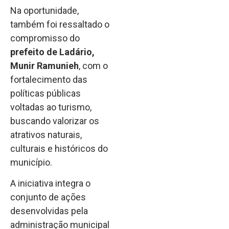
Na oportunidade,
também foi ressaltado o
compromisso do
prefeito de Ladário,
Munir Ramunieh
, com o
fortalecimento das
políticas públicas
voltadas ao turismo,
buscando valorizar os
atrativos naturais,
culturais e históricos do
município.
A iniciativa integra o
conjunto de ações
desenvolvidas pela
administração municipal