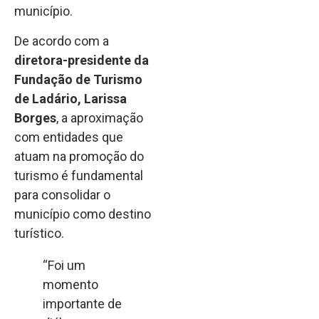
município.
De acordo com a
diretora-presidente da
Fundação de Turismo
de Ladário, Larissa
Borges
, a aproximação
com entidades que
atuam na promoção do
turismo é fundamental
para consolidar o
município como destino
turístico.
“Foi um
momento
importante de