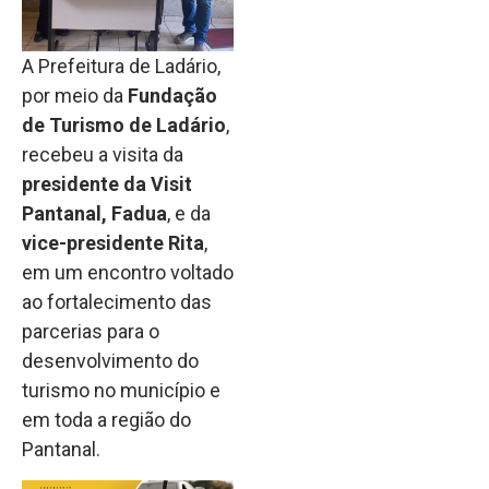
A Prefeitura de Ladário,
por meio da
Fundação
de Turismo de Ladário
,
recebeu a visita da
presidente da Visit
Pantanal, Fadua
, e da
vice-presidente Rita
,
em um encontro voltado
ao fortalecimento das
parcerias para o
desenvolvimento do
turismo no município e
em toda a região do
Pantanal.