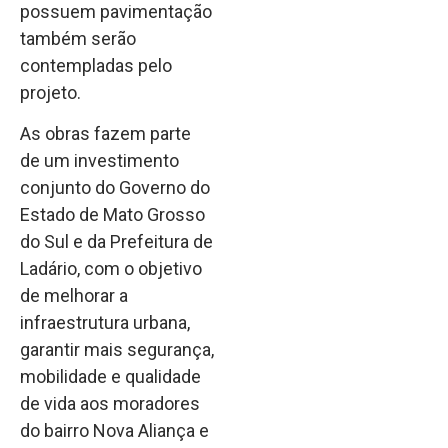
possuem pavimentação
também serão
contempladas pelo
projeto.
As obras fazem parte
de um investimento
conjunto do Governo do
Estado de Mato Grosso
do Sul e da Prefeitura de
Ladário, com o objetivo
de melhorar a
infraestrutura urbana,
garantir mais segurança,
mobilidade e qualidade
de vida aos moradores
do bairro Nova Aliança e