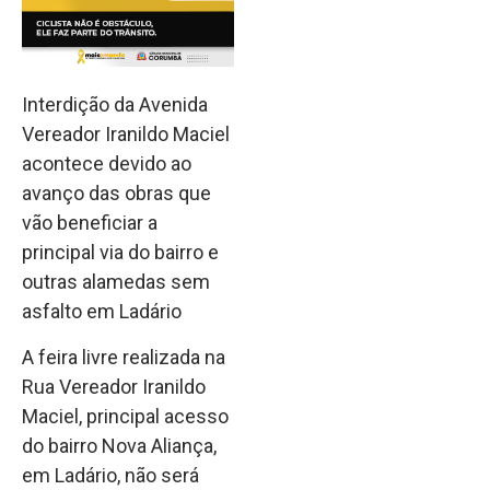
Interdição da Avenida
Vereador Iranildo Maciel
acontece devido ao
avanço das obras que
vão beneficiar a
principal via do bairro e
outras alamedas sem
asfalto em Ladário
A feira livre realizada na
Rua Vereador Iranildo
Maciel, principal acesso
do bairro Nova Aliança,
em Ladário, não será