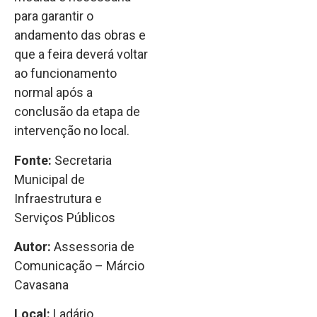
para garantir o
andamento das obras e
que a feira deverá voltar
ao funcionamento
normal após a
conclusão da etapa de
intervenção no local.
Fonte:
Secretaria
Municipal de
Infraestrutura e
Serviços Públicos
Autor:
Assessoria de
Comunicação – Márcio
Cavasana
Local:
Ladário