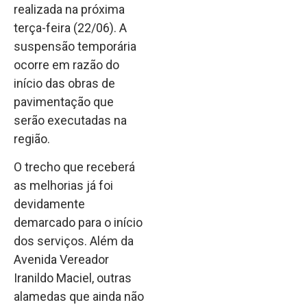
realizada na próxima
terça-feira (22/06). A
suspensão temporária
ocorre em razão do
início das obras de
pavimentação que
serão executadas na
região.
O trecho que receberá
as melhorias já foi
devidamente
demarcado para o início
dos serviços. Além da
Avenida Vereador
Iranildo Maciel, outras
alamedas que ainda não