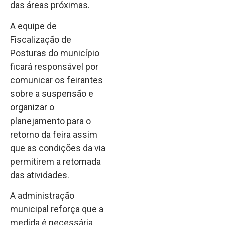
das áreas próximas.
A equipe de
Fiscalização de
Posturas do município
ficará responsável por
comunicar os feirantes
sobre a suspensão e
organizar o
planejamento para o
retorno da feira assim
que as condições da via
permitirem a retomada
das atividades.
A administração
municipal reforça que a
medida é necessária