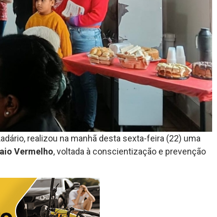
Ladário, realizou na manhã desta sexta-feira (22) uma
aio Vermelho
, voltada à conscientização e prevenção