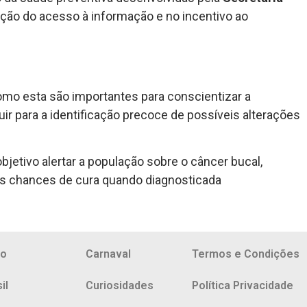
ação do acesso à informação e no incentivo ao
mo esta são importantes para conscientizar a
r para a identificação precoce de possíveis alterações
jetivo alertar a população sobre o câncer bucal,
s chances de cura quando diagnosticada
io
Carnaval
Termos e Condições
il
Curiosidades
Política Privacidade