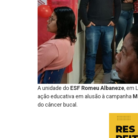
A unidade do
ESF Romeu Albaneze
, em 
ação educativa em alusão à campanha
M
do câncer bucal.