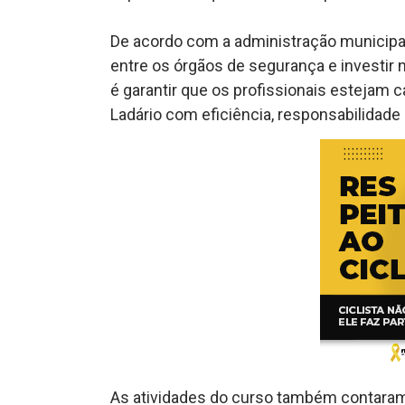
De acordo com a administração municipal,
entre os órgãos de segurança e investir 
é garantir que os profissionais estejam 
Ladário com eficiência, responsabilidade
As atividades do curso também contaram