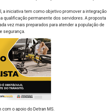
 a iniciativa tem como objetivo promover a integração
na qualificação permanente dos servidores. A proposta
cada vez mais preparados para atender a população de
 e segurança.
 com o apoio do Detran MS.