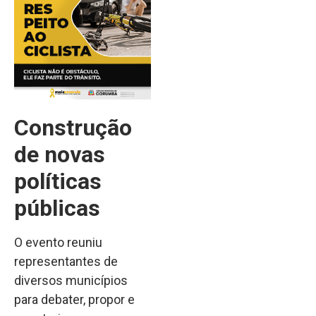
Construção
de novas
políticas
públicas
O evento reuniu
representantes de
diversos municípios
para debater, propor e