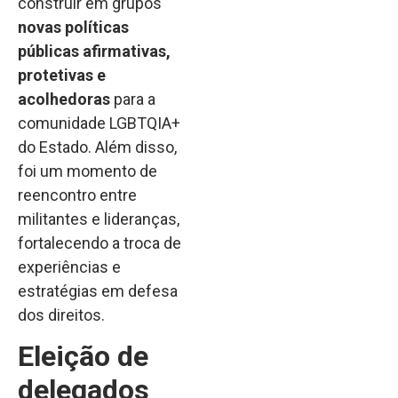
construir em grupos
novas políticas
públicas afirmativas,
protetivas e
acolhedoras
para a
comunidade LGBTQIA+
do Estado. Além disso,
foi um momento de
reencontro entre
militantes e lideranças,
fortalecendo a troca de
experiências e
estratégias em defesa
dos direitos.
Eleição de
delegados