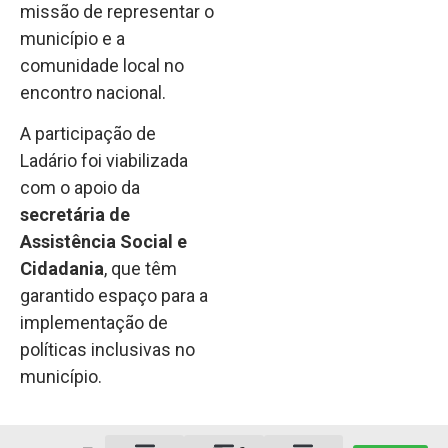
missão de representar o
município e a
comunidade local no
encontro nacional.
A participação de
Ladário foi viabilizada
com o apoio da
secretária de
Assistência Social e
Cidadania
, que têm
garantido espaço para a
implementação de
políticas inclusivas no
município.