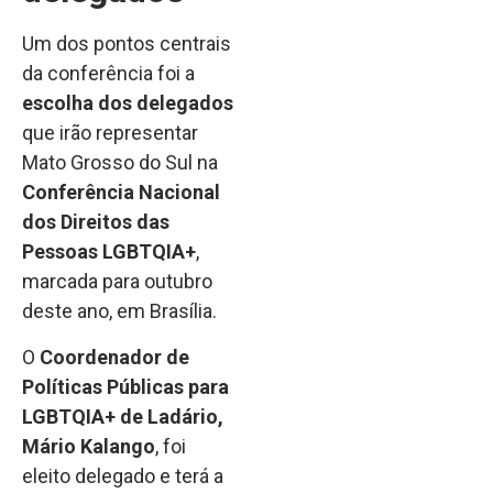
Um dos pontos centrais
da conferência foi a
escolha dos delegados
que irão representar
Mato Grosso do Sul na
Conferência Nacional
dos Direitos das
Pessoas LGBTQIA+
,
marcada para outubro
deste ano, em Brasília.
O
Coordenador de
Políticas Públicas para
LGBTQIA+ de Ladário,
Mário Kalango
, foi
eleito delegado e terá a