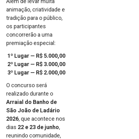
Além de levar muita
animação, criatividade e
tradição para o público,
os participantes
concorrerão a uma
premiação especial:
1º Lugar — R$ 5.000,00
2º Lugar — R$ 3.000,00
3º Lugar — R$ 2.000,00
O concurso será
realizado durante o
Arraial do Banho de
São João de Ladário
2026
, que acontece nos
dias
22 e 23 de junho
,
reunindo comunidade,