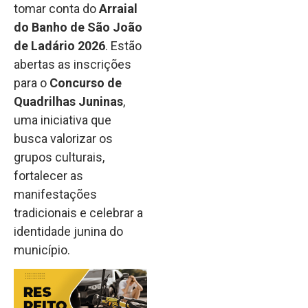
tomar conta do
Arraial
do Banho de São João
de Ladário 2026
. Estão
abertas as inscrições
para o
Concurso de
Quadrilhas Juninas
,
uma iniciativa que
busca valorizar os
grupos culturais,
fortalecer as
manifestações
tradicionais e celebrar a
identidade junina do
município.