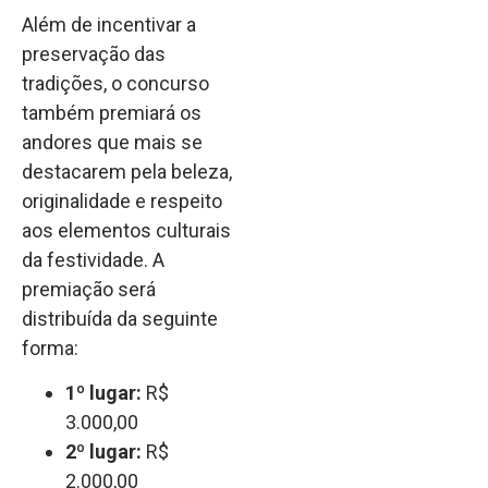
Além de incentivar a
preservação das
tradições, o concurso
também premiará os
andores que mais se
destacarem pela beleza,
originalidade e respeito
aos elementos culturais
da festividade. A
premiação será
distribuída da seguinte
forma:
1º lugar:
R$
3.000,00
2º lugar:
R$
2.000,00