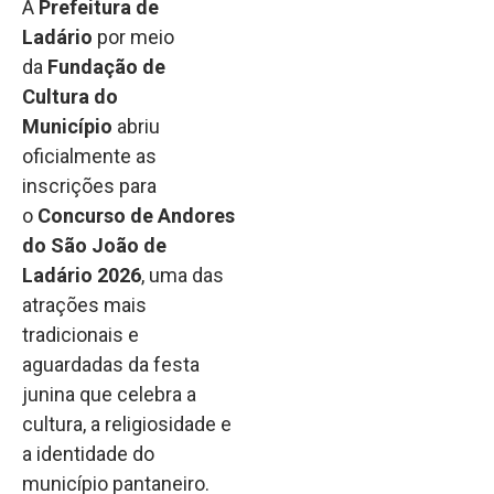
A
Prefeitura de
Ladário
por meio
da
Fundação de
Cultura do
Município
abriu
oficialmente as
inscrições para
o
Concurso de Andores
do São João de
Ladário 2026
, uma das
atrações mais
tradicionais e
aguardadas da festa
junina que celebra a
cultura, a religiosidade e
a identidade do
município pantaneiro.