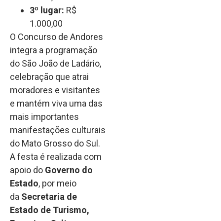
3º lugar:
R$
1.000,00
O Concurso de Andores
integra a programação
do São João de Ladário,
celebração que atrai
moradores e visitantes
e mantém viva uma das
mais importantes
manifestações culturais
do Mato Grosso do Sul.
A festa é realizada com
apoio do
Governo do
Estado
, por meio
da
Secretaria de
Estado de Turismo,