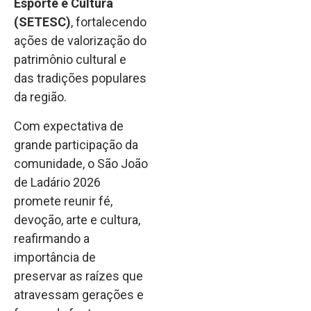
Esporte e Cultura
(SETESC)
, fortalecendo
ações de valorização do
patrimônio cultural e
das tradições populares
da região.
Com expectativa de
grande participação da
comunidade, o São João
de Ladário 2026
promete reunir fé,
devoção, arte e cultura,
reafirmando a
importância de
preservar as raízes que
atravessam gerações e