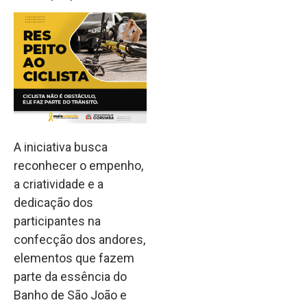
A iniciativa busca
reconhecer o empenho,
a criatividade e a
dedicação dos
participantes na
confecção dos andores,
elementos que fazem
parte da essência do
Banho de São João e