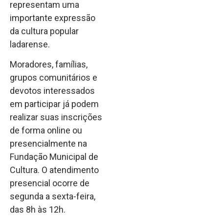
representam uma
importante expressão
da cultura popular
ladarense.
Moradores, famílias,
grupos comunitários e
devotos interessados
em participar já podem
realizar suas inscrições
de forma online ou
presencialmente na
Fundação Municipal de
Cultura. O atendimento
presencial ocorre de
segunda a sexta-feira,
das 8h às 12h.