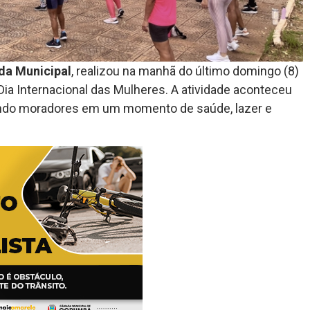
da Municipal
, realizou na manhã do último domingo (8)
 Internacional das Mulheres. A atividade aconteceu
indo moradores em um momento de saúde, lazer e