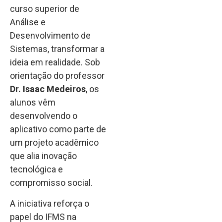
curso superior de
Análise e
Desenvolvimento de
Sistemas, transformar a
ideia em realidade. Sob
orientação do professor
Dr. Isaac Medeiros
, os
alunos vêm
desenvolvendo o
aplicativo como parte de
um projeto acadêmico
que alia inovação
tecnológica e
compromisso social.
A iniciativa reforça o
papel do IFMS na