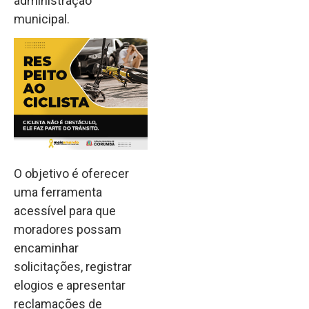
administração
municipal.
O objetivo é oferecer
uma ferramenta
acessível para que
moradores possam
encaminhar
solicitações, registrar
elogios e apresentar
reclamações de