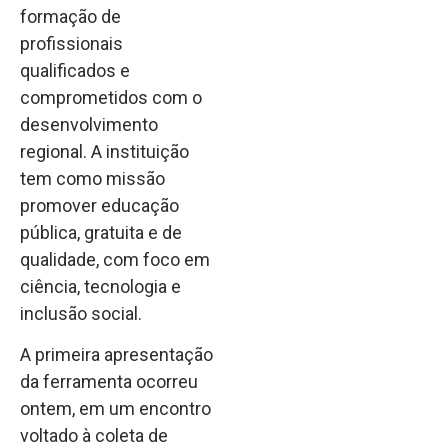
formação de
profissionais
qualificados e
comprometidos com o
desenvolvimento
regional. A instituição
tem como missão
promover educação
pública, gratuita e de
qualidade, com foco em
ciência, tecnologia e
inclusão social.
A primeira apresentação
da ferramenta ocorreu
ontem, em um encontro
voltado à coleta de