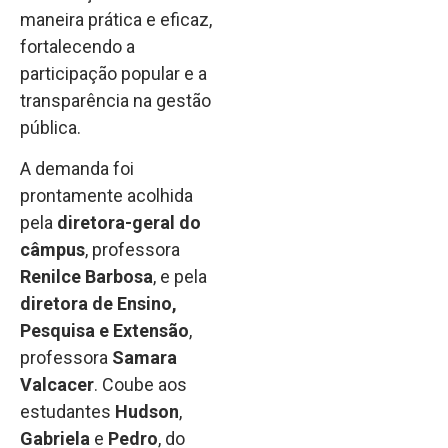
maneira prática e eficaz,
fortalecendo a
participação popular e a
transparência na gestão
pública.
A demanda foi
prontamente acolhida
pela
diretora-geral do
câmpus
, professora
Renilce Barbosa
, e pela
diretora de Ensino,
Pesquisa e Extensão
,
professora
Samara
Valcacer
. Coube aos
estudantes
Hudson
,
Gabriela
e
Pedro
, do