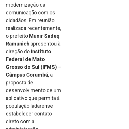
modernização da
comunicação com os
cidadãos. Em reunião
realizada recentemente,
o prefeito
Munir Sadeq
Ramunieh
apresentou à
direção do
Instituto
Federal de Mato
Grosso do Sul (IFMS) –
Câmpus Corumbá
, a
proposta de
desenvolvimento de um
aplicativo que permita à
população ladarense
estabelecer contato
direto com a