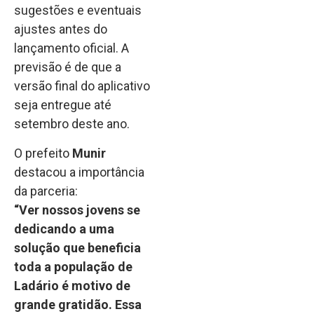
sugestões e eventuais
ajustes antes do
lançamento oficial. A
previsão é de que a
versão final do aplicativo
seja entregue até
setembro deste ano.
O prefeito
Munir
destacou a importância
da parceria:
“Ver nossos jovens se
dedicando a uma
solução que beneficia
toda a população de
Ladário é motivo de
grande gratidão. Essa