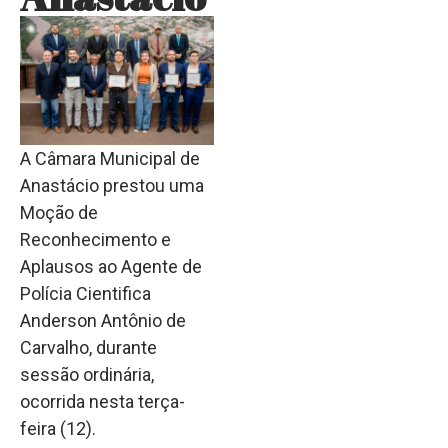
A Câmara Municipal de
Anastácio prestou uma
Moção de
Reconhecimento e
Aplausos ao Agente de
Polícia Cientifica
Anderson Antônio de
Carvalho, durante
sessão ordinária,
ocorrida nesta terça-
feira (12).