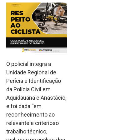
O policial integra a
Unidade Regional de
Perícia e Identificação
da Polícia Civil em
Aquidauana e Anastácio,
e foi dada “em
reconhecimento ao
relevante e criterioso
trabalho técnico,
realizado na análise dos